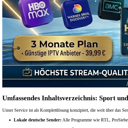
Umfassendes Inhaltsverzeichnis: Sport un
Unser Service ist als Komplettlösung konzipiert, die weit über das Ser
Lokale deutsche Sender:
Alle Programme wie RTL, ProSieben 