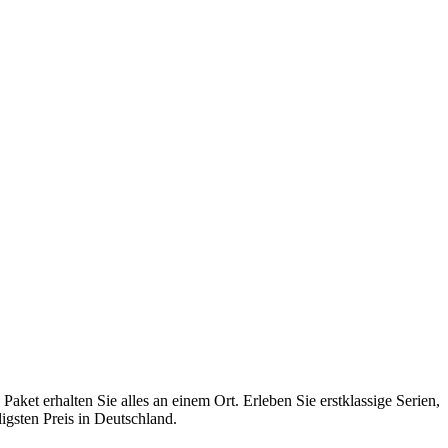
Paket erhalten Sie alles an einem Ort. Erleben Sie erstklassige Serien,
ligsten Preis in Deutschland.