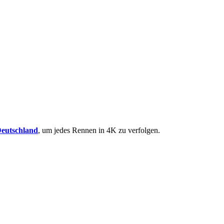
Deutschland
, um jedes Rennen in 4K zu verfolgen.