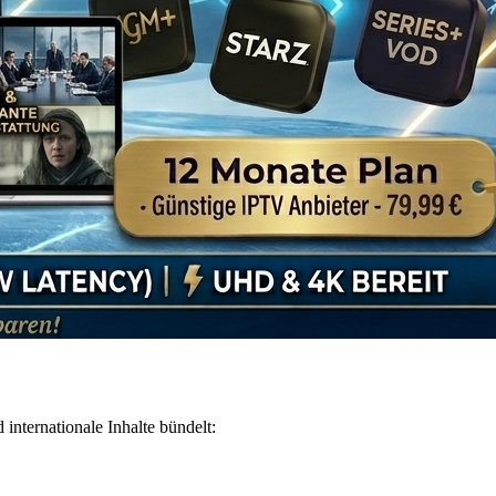
 internationale Inhalte bündelt: