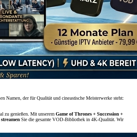
en Namen, der für Qualität und cineastische Meisterwerke steht:
ral zu genießen. Mit unserem
Game of Thrones + Succession +
g streamen
Sie die gesamte VOD-Bibliothek in 4K-Qualität. Wir