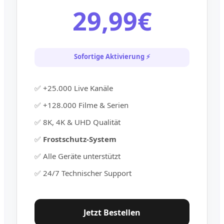
29,99€
Sofortige Aktivierung ⚡
✅ +25.000 Live Kanäle
✅ +128.000 Filme & Serien
✅ 8K, 4K & UHD Qualität
✅
Frostschutz-System
✅ Alle Geräte unterstützt
✅ 24/7 Technischer Support
Jetzt Bestellen