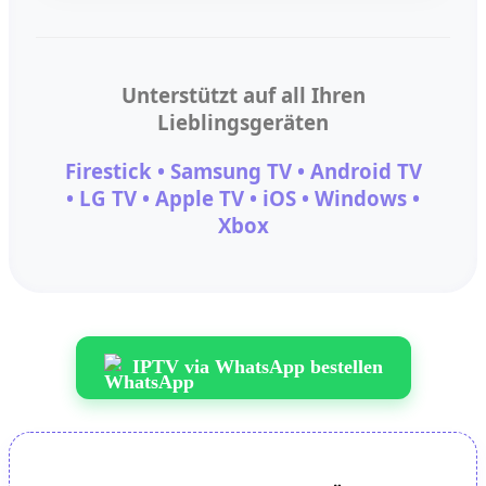
Unterstützt auf all Ihren
Lieblingsgeräten
Firestick • Samsung TV • Android TV
• LG TV • Apple TV • iOS • Windows •
Xbox
IPTV via WhatsApp bestellen