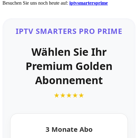
Besuchen Sie uns noch heute auf:
iptvsmartersprime
IPTV SMARTERS PRO PRIME
Wählen Sie Ihr
Premium Golden
Abonnement
★★★★★
3 Monate Abo