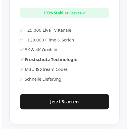
100% Stabiler Server ✅
✅ +25.000 Live TV Kanäle
✅ +128.000 Filme & Serien
✅ 8K & 4K Qualität
✅
Frostschutz-Technologie
✅ M3U & Xtream Codes
✅ Schnelle Lieferung
Jetzt Starten