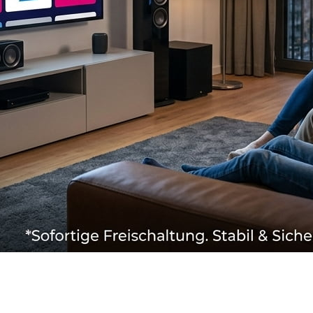
Verbindungen