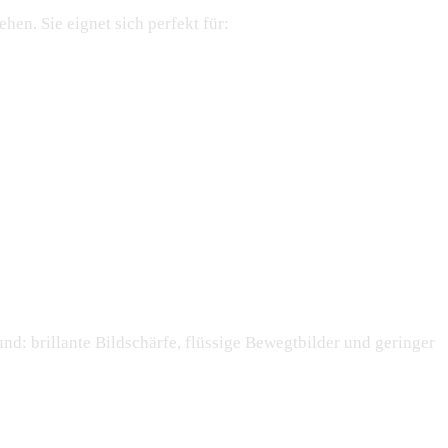
hen. Sie eignet sich perfekt für:
nd: brillante Bildschärfe, flüssige Bewegtbilder und geringer