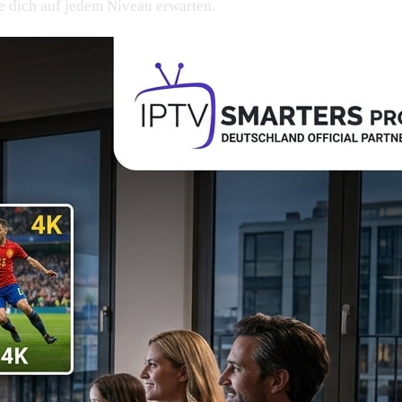
te dich auf jedem Niveau erwarten.