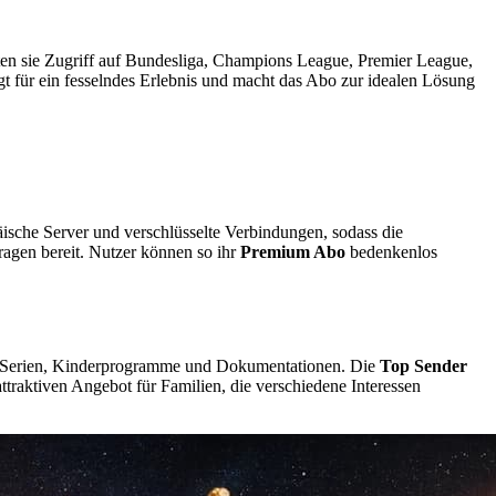
ten sie Zugriff auf Bundesliga, Champions League, Premier League,
t für ein fesselndes Erlebnis und macht das Abo zur idealen Lösung
äische Server und verschlüsselte Verbindungen, sodass die
Fragen bereit. Nutzer können so ihr
Premium Abo
bedenkenlos
me, Serien, Kinderprogramme und Dokumentationen. Die
Top Sender
ttraktiven Angebot für Familien, die verschiedene Interessen