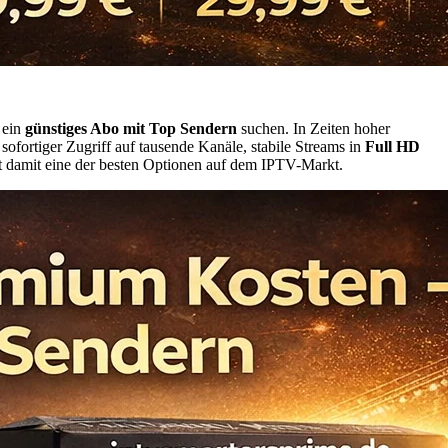
 ein
günstiges Abo mit Top Sendern
suchen. In Zeiten hoher
ofortiger Zugriff auf tausende Kanäle, stabile Streams in
Full HD
t damit eine der besten Optionen auf dem IPTV-Markt.