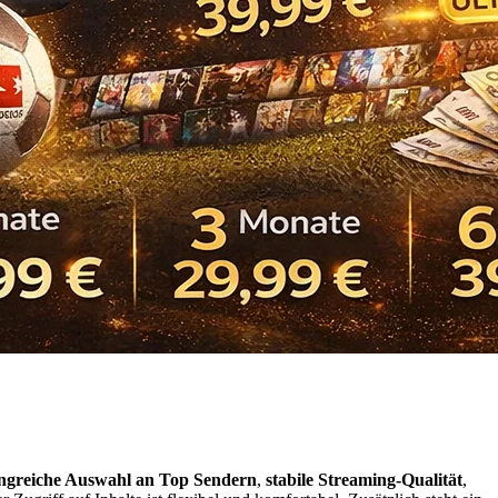
ngreiche Auswahl an Top Sendern
,
stabile Streaming-Qualität
,