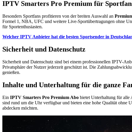
IPTV Smarters Pro Premium für Sportfan
Besonders Sportfans profitieren von der breiten Auswahl an
Premium
Formel 1, NBA, UFC und weitere Live-Sportübertragungen ohne Unte
für Sportenthusiasten.
Welcher IPTV Anbieter hat die besten Sportsender in Deutschla
Sicherheit und Datenschutz
Sicherheit und Datenschutz sind bei einem professionellen IPTV-Anb
Privatsphäre der Nutzer jederzeit geschützt ist. Die Zahlungsabwicklu
genießen.
Inhalte und Unterhaltung für die ganze Fa
Ein
IPTV Smarters Pro Premium Abo
bietet Unterhaltung für all
sind rund um die Uhr verfügbar und bieten eine hohe Qualität ohne
abdecken möchten.