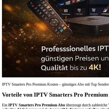
IPTV Smarters Pro Premium Kosten – günstiges Abo mit Top Sender
Vorteile von IPTV Smarters Pro Premium
Ein
IPTV Smarters Pro Premium Abo
überzeugt durch zahlreiche V