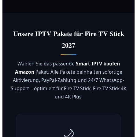
Unsere IPTV Pakete für Fire TV Stick
2027
Wählen Sie das passende
Smart IPTV kaufen
Amazon
Paket. Alle Pakete beinhalten sofortige
Aktivierung, PayPal-Zahlung und 24/7 WhatsApp-
Support – optimiert für Fire TV Stick, Fire TV Stick 4K
und 4K Plus.
🌙