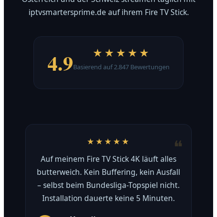
iptvsmartersprime.de auf ihrem Fire TV Stick.
★★★★★
4.9
Basierend auf 2.847 Bewertungen
★★★★★
Auf meinem Fire TV Stick 4K läuft alles
butterweich. Kein Buffering, kein Ausfall
– selbst beim Bundesliga-Topspiel nicht.
Installation dauerte keine 5 Minuten.