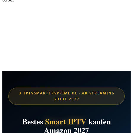
📡 IPTVSMARTERSPRIME.DE · 4K STREAMING
GUIDE 2027
Bestes
Smart IPTV
kaufen
Amazon 2027