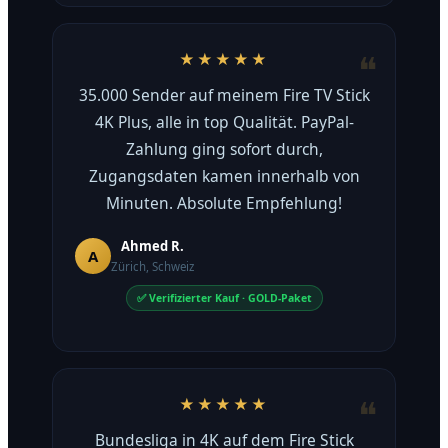
★★★★★
35.000 Sender auf meinem Fire TV Stick
4K Plus, alle in top Qualität. PayPal-
Zahlung ging sofort durch,
Zugangsdaten kamen innerhalb von
Minuten. Absolute Empfehlung!
Ahmed R.
A
Zürich, Schweiz
✅ Verifizierter Kauf · GOLD-Paket
★★★★★
Bundesliga in 4K auf dem Fire Stick