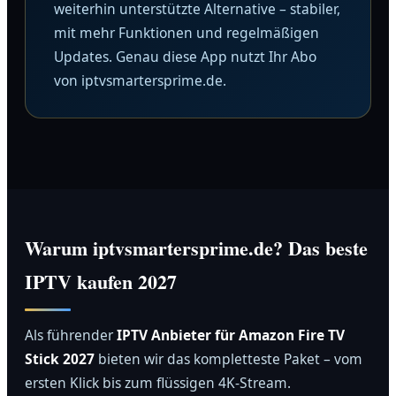
weiterhin unterstützte Alternative – stabiler,
mit mehr Funktionen und regelmäßigen
Updates. Genau diese App nutzt Ihr Abo
von iptvsmartersprime.de.
Warum iptvsmartersprime.de? Das beste
IPTV kaufen 2027
Als führender
IPTV Anbieter für Amazon Fire TV
Stick 2027
bieten wir das kompletteste Paket – vom
ersten Klick bis zum flüssigen 4K-Stream.