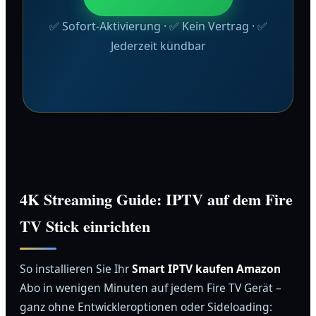
✅ Sofort-Aktivierung · ✅ Kein Vertrag · ✅
Jederzeit kündbar
4K Streaming Guide: IPTV auf dem Fire
TV Stick einrichten
So installieren Sie Ihr
Smart IPTV kaufen Amazon
Abo in wenigen Minuten auf jedem Fire TV Gerät –
ganz ohne Entwickleroptionen oder Sideloading: