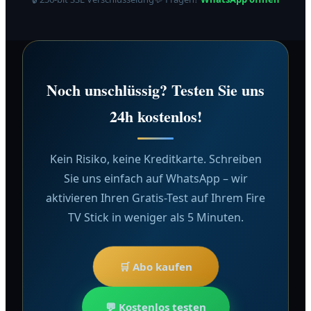
Noch unschlüssig? Testen Sie uns
24h kostenlos!
Kein Risiko, keine Kreditkarte. Schreiben
Sie uns einfach auf WhatsApp – wir
aktivieren Ihren Gratis-Test auf Ihrem Fire
TV Stick in weniger als 5 Minuten.
🛒 Abo kaufen
💬 Kostenlos testen