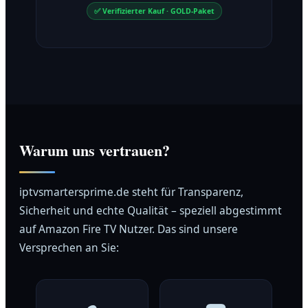
✅ Verifizierter Kauf · GOLD-Paket
Warum uns vertrauen?
iptvsmartersprime.de steht für Transparenz,
Sicherheit und echte Qualität – speziell abgestimmt
auf Amazon Fire TV Nutzer. Das sind unsere
Versprechen an Sie: