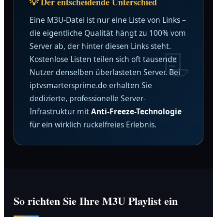
💡 Der entscheidende Unterschied
Eine M3U-Datei ist nur eine Liste von Links –
die eigentliche Qualität hängt zu 100% vom
Server ab, der hinter diesen Links steht.
Kostenlose Listen teilen sich oft tausende
Nutzer denselben überlasteten Server. Bei
iptvsmartersprime.de erhalten Sie
dedizierte, professionelle Server-
Infrastruktur mit
Anti-Freeze-Technologie
für ein wirklich ruckelfreies Erlebnis.
So richten Sie Ihre M3U Playlist ein