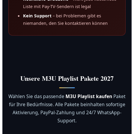
Liste mit Pay-TV-Sendern ist legal
Kein Support
– bei Problemen gibt es
niemanden, den Sie kontaktieren können
Unsere M3U Playlist Pakete 2027
Wählen Sie das passende
M3U Playlist kaufen
Paket
für Ihre Bedürfnisse. Alle Pakete beinhalten sofortige
Aktivierung, PayPal-Zahlung und 24/7 WhatsApp-
Support.