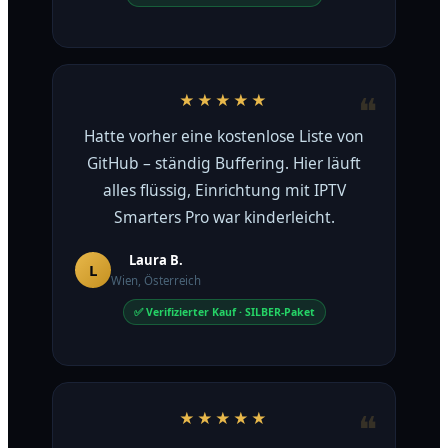
★★★★★
Hatte vorher eine kostenlose Liste von
GitHub – ständig Buffering. Hier läuft
alles flüssig, Einrichtung mit IPTV
Smarters Pro war kinderleicht.
Laura B.
L
Wien, Österreich
✅ Verifizierter Kauf · SILBER-Paket
★★★★★