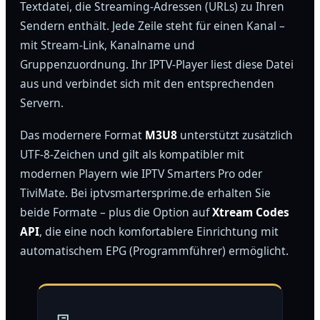
Textdatei, die Streaming-Adressen (URLs) zu Ihren
Sendern enthält. Jede Zeile steht für einen Kanal –
mit Stream-Link, Kanalname und
Gruppenzuordnung. Ihr IPTV-Player liest diese Datei
aus und verbindet sich mit den entsprechenden
Servern.
Das modernere Format
M3U8
unterstützt zusätzlich
UTF-8-Zeichen und gilt als kompatibler mit
modernen Playern wie IPTV Smarters Pro oder
TiviMate. Bei iptvsmartersprime.de erhalten Sie
beide Formate – plus die Option auf
Xtream Codes
API
, die eine noch komfortablere Einrichtung mit
automatischem EPG (Programmführer) ermöglicht.