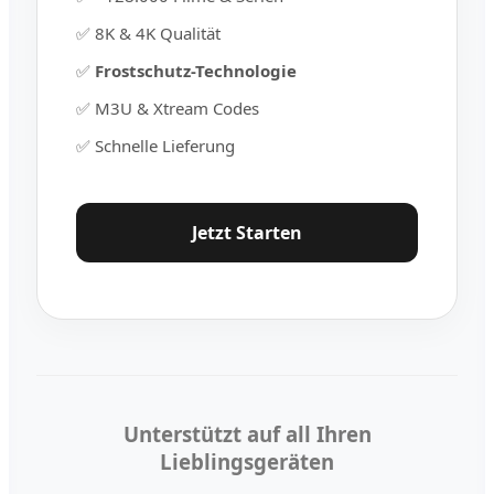
✅ 8K & 4K Qualität
✅
Frostschutz-Technologie
✅ M3U & Xtream Codes
✅ Schnelle Lieferung
Jetzt Starten
Unterstützt auf all Ihren
Lieblingsgeräten