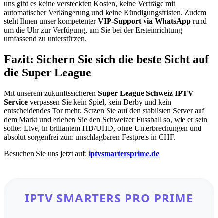
uns gibt es keine versteckten Kosten, keine Verträge mit
automatischer Verlängerung und keine Kündigungsfristen. Zudem
steht Ihnen unser kompetenter
VIP-Support via WhatsApp
rund
um die Uhr zur Verfügung, um Sie bei der Ersteinrichtung
umfassend zu unterstützen.
Fazit: Sichern Sie sich die beste Sicht auf
die Super League
Mit unserem zukunftssicheren
Super League Schweiz IPTV
Service
verpassen Sie kein Spiel, kein Derby und kein
entscheidendes Tor mehr. Setzen Sie auf den stabilsten Server auf
dem Markt und erleben Sie den Schweizer Fussball so, wie er sein
sollte: Live, in brillantem HD/UHD, ohne Unterbrechungen und
absolut sorgenfrei zum unschlagbaren Festpreis in CHF.
Besuchen Sie uns jetzt auf:
iptvsmartersprime.de
IPTV SMARTERS PRO PRIME