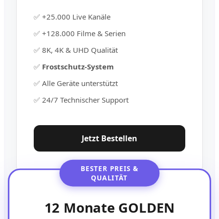
✅ +25.000 Live Kanäle
✅ +128.000 Filme & Serien
✅ 8K, 4K & UHD Qualität
✅
Frostschutz-System
✅ Alle Geräte unterstützt
✅ 24/7 Technischer Support
Jetzt Bestellen
BESTER PREIS &
QUALITÄT
12 Monate GOLDEN