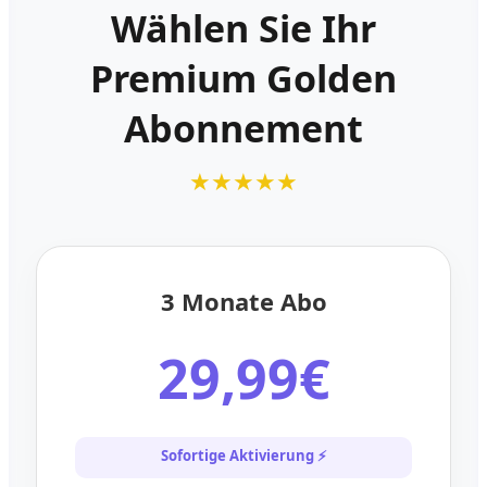
Wählen Sie Ihr
Premium Golden
Abonnement
★★★★★
3 Monate Abo
29,99€
Sofortige Aktivierung ⚡