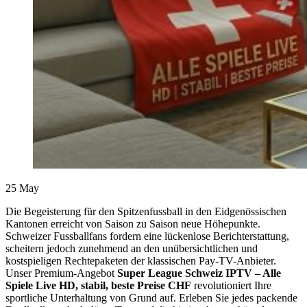
25
May
Die Begeisterung für den Spitzenfussball in den Eidgenössischen
Kantonen erreicht von Saison zu Saison neue Höhepunkte.
Schweizer Fussballfans fordern eine lückenlose Berichterstattung,
scheitern jedoch zunehmend an den unübersichtlichen und
kostspieligen Rechtepaketen der klassischen Pay-TV-Anbieter.
Unser Premium-Angebot
Super League Schweiz IPTV – Alle
Spiele Live HD, stabil, beste Preise CHF
revolutioniert Ihre
sportliche Unterhaltung von Grund auf. Erleben Sie jedes packende