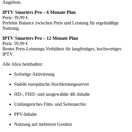
Angebots.
IPTV Smarters Pro – 6 Monate Plan
Preis: 39,99 €
Perfekte Balance zwischen Preis und Leistung für regelmäßige
Nutzung.
IPTV Smarters Pro – 12 Monate Plan
Preis: 59,99 €
Bestes Preis-Leistungs-Verhältnis für langfristiges, hochwertiges
IPTV.
Alle Abos beinhalten:
Sofortige Aktivierung
Stabile europäische Hochleistungsserver
HD-, FHD- und ausgewählte 4K-Inhalte
Umfangreiches Film- und Serienarchiv
PPV-Inhalte
Nutzung auf mehreren Geräten