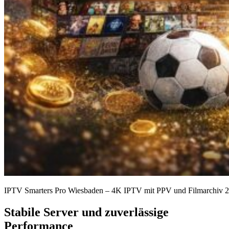
IPTV Smarters Pro Wiesbaden – 4K IPTV mit PPV und Filmarchiv 
Stabile Server und zuverlässige
Performance