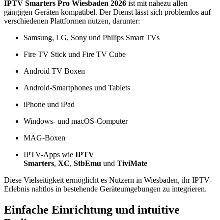
IPTV Smarters Pro Wiesbaden 2026
ist mit nahezu allen
gängigen Geräten kompatibel. Der Dienst lässt sich problemlos auf
verschiedenen Plattformen nutzen, darunter:
Samsung, LG, Sony und Philips Smart TVs
Fire TV Stick und Fire TV Cube
Android TV Boxen
Android-Smartphones und Tablets
iPhone und iPad
Windows- und macOS-Computer
MAG-Boxen
IPTV-Apps wie
IPTV
Smarters
,
XC
,
StbEmu
und
TiviMate
Diese Vielseitigkeit ermöglicht es Nutzern in Wiesbaden, ihr IPTV-
Erlebnis nahtlos in bestehende Geräteumgebungen zu integrieren.
Einfache Einrichtung und intuitive