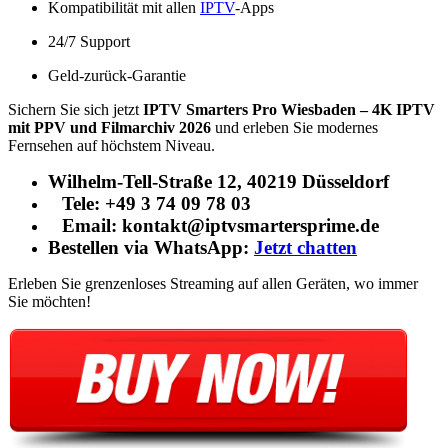
Kompatibilität mit allen
IPTV
-Apps
24/7 Support
Geld-zurück-Garantie
Sichern Sie sich jetzt
IPTV Smarters Pro Wiesbaden – 4K IPTV
mit PPV und Filmarchiv 2026
und erleben Sie modernes
Fernsehen auf höchstem Niveau.
Wilhelm-Tell-Straße 12, 40219 Düsseldorf
Tele: +49 3 74 09 78 03
Email: kontakt@iptvsmartersprime.de
Bestellen via WhatsApp:
Jetzt chatten
Erleben Sie grenzenloses Streaming auf allen Geräten, wo immer
Sie möchten!