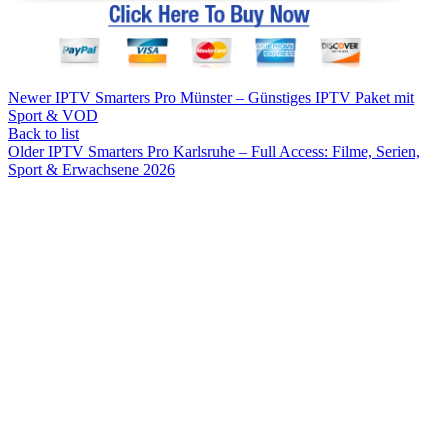
Newer
IPTV Smarters Pro Münster – Günstiges IPTV Paket mit
Sport & VOD
Back to list
Older
IPTV Smarters Pro Karlsruhe – Full Access: Filme, Serien,
Sport & Erwachsene 2026