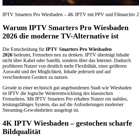
IPTV Smarters Pro Wiesbaden – 4K IPTV mit PPV und Filmarchiv 
Warum IPTV Smarters Pro Wiesbaden
2026 die moderne TV-Alternative ist
Die Entscheidung für
IPTV Smarters Pro Wiesbaden
2026
bedeutet, Fernsehen neu zu denken. IPTV überträgt Inhalte
nicht über Kabel oder Satellit, sondern über das Internet. Dadurch
profitieren Nutzer von deutlich mehr Flexibilität, einer größeren
Auswahl und der Möglichkeit, Inhalte jederzeit und auf
verschiedenen Geräten zu nutzen.
Gerade in einer technisch gut angebundenen Stadt wie Wiesbaden
ist IPTV die logische Weiterentwicklung des klassischen
Fernsehens. Mit IPTV Smarters Pro erhalten Nutzer ein stabiles,
leistungsfähiges System, das auf die Anforderungen moderner
Streaming-Gewohnheiten ausgelegt ist.
4K IPTV Wiesbaden – gestochen scharfe
Bildqualität