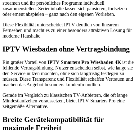
streamen und ihr persönliches Programm individuell
zusammenstellen. Serieninhalte lassen sich pausieren, fortsetzen
oder erneut abspielen – ganz nach den eigenen Vorlieben.
Diese Flexibilität unterscheidet IPTV deutlich von linearem
Fernsehen und macht es zu einer besonders attraktiven Lösung für
moderne Haushalte.
IPTV Wiesbaden ohne Vertragsbindung
Ein großer Vorteil von
IPTV Smarters Pro Wiesbaden 4K
ist die
fehlende Vertragsbindung. Nutzer entscheiden selbst, wie lange sie
den Service nutzen möchten, ohne sich langfristig festlegen zu
müssen. Diese Transparenz und Flexibilität schaffen Vertrauen und
machen das Angebot besonders kundenfreundlich.
Gerade im Vergleich zu klassischen TV-Anbietern, die oft lange
Mindestlaufzeiten voraussetzen, bietet IPTV Smarters Pro eine
zeitgemäße Alternative.
Breite Gerätekompatibilität für
maximale Freiheit