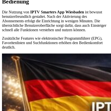
Bedienung
Die Nutzung von
IPTV Smarters App Wiesbaden
ist bewusst
benutzerfreundlich gestaltet. Nach der Aktivierung des
Abonnements erfolgt die Einrichtung in wenigen Minuten. Die
übersichtliche Benutzeroberfläche sorgt dafür, dass auch Einsteiger
schnell alle Funktionen verstehen und nutzen können.
Zusätzliche Features wie elektronischer Programmführer (EPG),
Favoritenlisten und Suchfunktionen erhöhen den Bedienkomfort
deutlich.