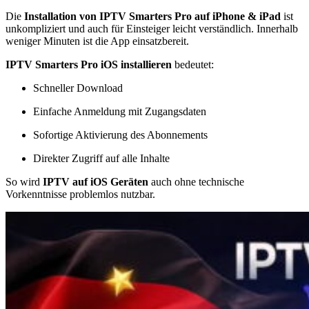
Die
Installation von IPTV Smarters Pro auf iPhone & iPad
ist
unkompliziert und auch für Einsteiger leicht verständlich. Innerhalb
weniger Minuten ist die App einsatzbereit.
IPTV Smarters Pro iOS installieren
bedeutet:
Schneller Download
Einfache Anmeldung mit Zugangsdaten
Sofortige Aktivierung des Abonnements
Direkter Zugriff auf alle Inhalte
So wird
IPTV auf iOS Geräten
auch ohne technische
Vorkenntnisse problemlos nutzbar.