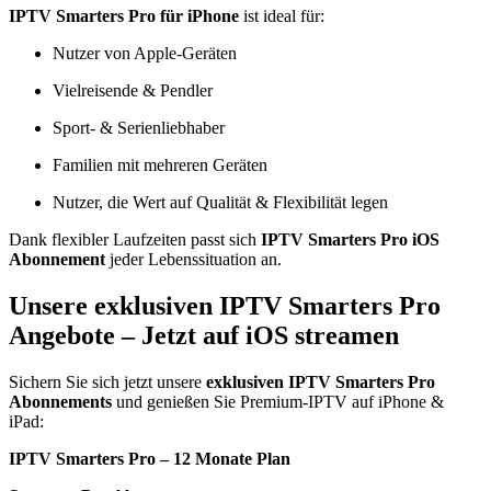
IPTV Smarters Pro für iPhone
ist ideal für:
Nutzer von Apple-Geräten
Vielreisende & Pendler
Sport- & Serienliebhaber
Familien mit mehreren Geräten
Nutzer, die Wert auf Qualität & Flexibilität legen
Dank flexibler Laufzeiten passt sich
IPTV Smarters Pro iOS
Abonnement
jeder Lebenssituation an.
Unsere exklusiven IPTV Smarters Pro
Angebote – Jetzt auf iOS streamen
Sichern Sie sich jetzt unsere
exklusiven IPTV Smarters Pro
Abonnements
und genießen Sie Premium-IPTV auf iPhone &
iPad:
IPTV Smarters Pro – 12 Monate Plan