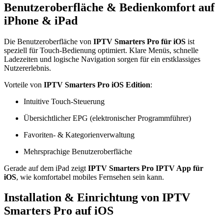
Benutzeroberfläche & Bedienkomfort auf
iPhone & iPad
Die Benutzeroberfläche von
IPTV Smarters Pro für iOS
ist
speziell für Touch-Bedienung optimiert. Klare Menüs, schnelle
Ladezeiten und logische Navigation sorgen für ein erstklassiges
Nutzererlebnis.
Vorteile von
IPTV Smarters Pro iOS Edition
:
Intuitive Touch-Steuerung
Übersichtlicher EPG (elektronischer Programmführer)
Favoriten- & Kategorienverwaltung
Mehrsprachige Benutzeroberfläche
Gerade auf dem iPad zeigt
IPTV Smarters Pro IPTV App für
iOS
, wie komfortabel mobiles Fernsehen sein kann.
Installation & Einrichtung von IPTV
Smarters Pro auf iOS