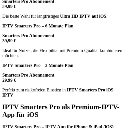
Smarters Pro Abonnement
59,99 €
Die beste Wahl für langfristiges
Ultra HD IPTV auf iOS
.
IPTV Smarters Pro – 6 Monate Plan
Smarters Pro Abonnement
39,99 €
Ideal für Nutzer, die Flexibilität mit Premium-Qualität kombinieren
möchten.
IPTV Smarters Pro – 3 Monate Plan
Smarters Pro Abonnement
29,99 €
Perfekt zum risikofreien Einstieg in
IPTV Smarters Pro iOS
IPTV
.
IPTV Smarters Pro als Premium-IPTV-
App für iOS
IPTV Smarters Pro – IPTV App für iPhone & iPad (iOS)