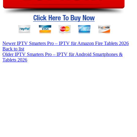
Newer
IPTV Smarters Pro – IPTV für Amazon Fire Tablets 2026
Back to list
Older
IPTV Smarters Pro – IPTV für Android Smartphones &
Tablets 2026