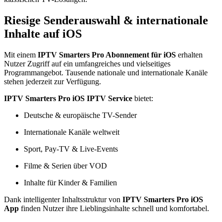
Riesige Senderauswahl & internationale
Inhalte auf iOS
Mit einem
IPTV Smarters Pro Abonnement für iOS
erhalten
Nutzer Zugriff auf ein umfangreiches und vielseitiges
Programmangebot. Tausende nationale und internationale Kanäle
stehen jederzeit zur Verfügung.
IPTV Smarters Pro iOS IPTV Service
bietet:
Deutsche & europäische TV-Sender
Internationale Kanäle weltweit
Sport, Pay-TV & Live-Events
Filme & Serien über VOD
Inhalte für Kinder & Familien
Dank intelligenter Inhaltsstruktur von
IPTV Smarters Pro iOS
App
finden Nutzer ihre Lieblingsinhalte schnell und komfortabel.