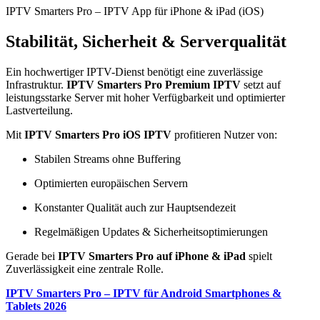
IPTV Smarters Pro – IPTV App für iPhone & iPad (iOS)
Stabilität, Sicherheit & Serverqualität
Ein hochwertiger IPTV-Dienst benötigt eine zuverlässige
Infrastruktur.
IPTV Smarters Pro Premium IPTV
setzt auf
leistungsstarke Server mit hoher Verfügbarkeit und optimierter
Lastverteilung.
Mit
IPTV Smarters Pro iOS IPTV
profitieren Nutzer von:
Stabilen Streams ohne Buffering
Optimierten europäischen Servern
Konstanter Qualität auch zur Hauptsendezeit
Regelmäßigen Updates & Sicherheitsoptimierungen
Gerade bei
IPTV Smarters Pro auf iPhone & iPad
spielt
Zuverlässigkeit eine zentrale Rolle.
IPTV Smarters Pro – IPTV für Android Smartphones &
Tablets 2026