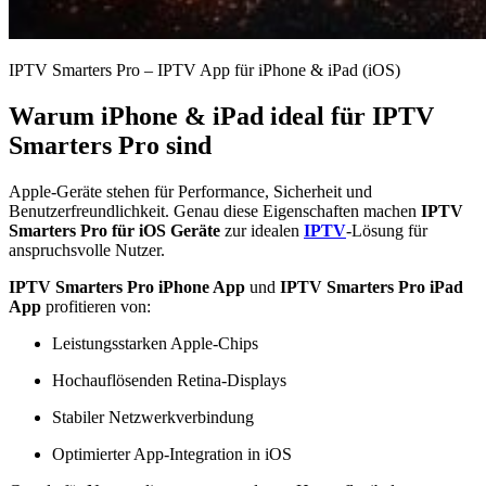
IPTV Smarters Pro – IPTV App für iPhone & iPad (iOS)
Warum iPhone & iPad ideal für IPTV
Smarters Pro sind
Apple-Geräte stehen für Performance, Sicherheit und
Benutzerfreundlichkeit. Genau diese Eigenschaften machen
IPTV
Smarters Pro für iOS Geräte
zur idealen
IPTV
-Lösung für
anspruchsvolle Nutzer.
IPTV Smarters Pro iPhone App
und
IPTV Smarters Pro iPad
App
profitieren von:
Leistungsstarken Apple-Chips
Hochauflösenden Retina-Displays
Stabiler Netzwerkverbindung
Optimierter App-Integration in iOS