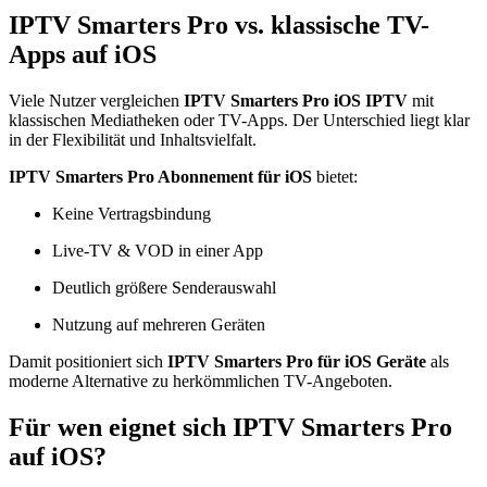
IPTV Smarters Pro vs. klassische TV-
Apps auf iOS
Viele Nutzer vergleichen
IPTV Smarters Pro iOS IPTV
mit
klassischen Mediatheken oder TV-Apps. Der Unterschied liegt klar
in der Flexibilität und Inhaltsvielfalt.
IPTV Smarters Pro Abonnement für iOS
bietet:
Keine Vertragsbindung
Live-TV & VOD in einer App
Deutlich größere Senderauswahl
Nutzung auf mehreren Geräten
Damit positioniert sich
IPTV Smarters Pro für iOS Geräte
als
moderne Alternative zu herkömmlichen TV-Angeboten.
Für wen eignet sich IPTV Smarters Pro
auf iOS?