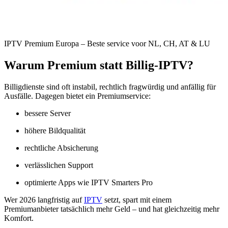
IPTV Premium Europa – Beste service voor NL, CH, AT & LU
Warum Premium statt Billig-IPTV?
Billigdienste sind oft instabil, rechtlich fragwürdig und anfällig für
Ausfälle. Dagegen bietet ein Premiumservice:
bessere Server
höhere Bildqualität
rechtliche Absicherung
verlässlichen Support
optimierte Apps wie IPTV Smarters Pro
Wer 2026 langfristig auf
IPTV
setzt, spart mit einem
Premiumanbieter tatsächlich mehr Geld – und hat gleichzeitig mehr
Komfort.