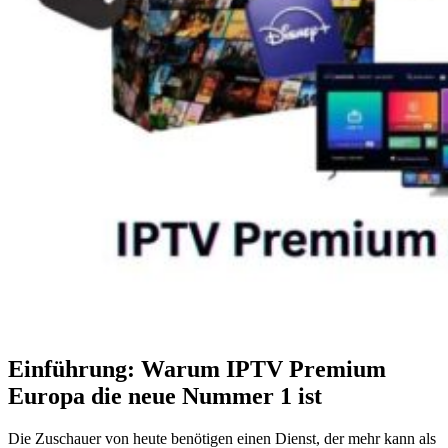
Einführung: Warum IPTV Premium
Europa die neue Nummer 1 ist
Die Zuschauer von heute benötigen einen Dienst, der mehr kann als