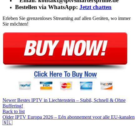
Email: kontakt@iptvsmartersprime.de
Bestellen via WhatsApp:
Jetzt chatten
Erleben Sie grenzenloses Streaming auf allen Geräten, wo immer
Sie möchten!
Newer
Bestes IPTV in Liechtenstein – Stabil, Schnell & Ohne
Buffering!
Back to list
Older
IPTV Europa 2026 – Eén abonnement voor alle EU-kanalen
🇳🇱