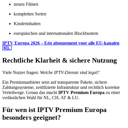
neuen Filmen
kompletten Serien
Kinderinhalten
europäischen und internationalen Blockbustern
IPTV Europa 2026 – Eén abonnement voor alle EU-kanalen
🇳🇱
Rechtliche Klarheit & sichere Nutzung
Viele Nutzer fragen:
Welche IPTV-Dienste sind legal?
Ein Premiumanbieter setzt auf transparente Pakete, sichere
Zahlungssysteme, zertifizierte Infrastruktur und rechtlich korrekte
Verteilwege. Genau das macht
IPTV Premium Europa
zu einer
verlässlichen Wahl für NL, CH, AT & LU.
Für wen ist IPTV Premium Europa
besonders geeignet?