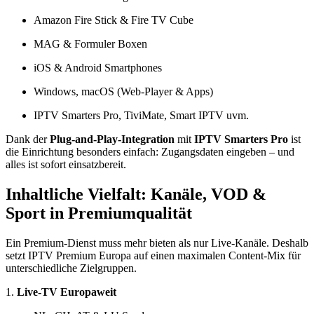
Amazon Fire Stick & Fire TV Cube
MAG & Formuler Boxen
iOS & Android Smartphones
Windows, macOS (Web-Player & Apps)
IPTV Smarters Pro, TiviMate, Smart IPTV uvm.
Dank der
Plug-and-Play-Integration
mit
IPTV Smarters Pro
ist
die Einrichtung besonders einfach: Zugangsdaten eingeben – und
alles ist sofort einsatzbereit.
Inhaltliche Vielfalt: Kanäle, VOD &
Sport in Premiumqualität
Ein Premium-Dienst muss mehr bieten als nur Live-Kanäle. Deshalb
setzt IPTV Premium Europa auf einen maximalen Content-Mix für
unterschiedliche Zielgruppen.
1.
Live-TV Europaweit