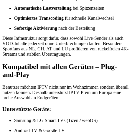
Automatische Lastverteilung
bei Spitzenzeiten
Optimiertes Transcoding
für schnelle Kanalwechsel
Sofortige Aktivierung
nach der Bestellung
Diese Infrastruktur sorgt dafür, dass sowohl Live-Sender als auch
VOD-Inhalte jederzeit ohne Unterbrechungen laufen. Besonders
Sportfans aus NL, CH, AT und LU profitieren von ruckelfreien 4K-
Streams und stabilen Übertragungen.
Kompatibel mit allen Geräten – Plug-
and-Play
Benutzer möchten IPTV nicht nur im Wohnzimmer, sondern überall
nutzen können. Deshalb unterstützt IPTV Premium Europa eine
breite Auswahl an Endgeräten:
Unterstützte Geräte:
Samsung & LG Smart-TVs (Tizen / webOS)
Android TV & Google TV