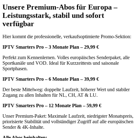
Unsere Premium-Abos für Europa –
Leistungsstark, stabil und sofort
verfügbar
Hier kommt die professionelle, verkaufsoptimierte Promo-Sektion:
IPTV Smarters Pro – 3 Monate Plan – 29,99 €
Perfekt zum Kennenlernen. Volles europäisches Senderpaket, alle
Sportkanäle und VOD. Ideal für Kurzzeittests und saisonale
Sportphasen.
IPTV Smarters Pro – 6 Monate Plan – 39,99 €
Der beste Mittelweg: doppelte Laufzeit, höherer Wert und stabiler
Zugang zu allen Inhalten für NL, CH, AT & LU.
IPTV Smarters Pro – 12 Monate Plan – 59,99 €
Unser Premium-Paket: Maximale Laufzeit, niedrigster Monatspreis,
priorisierte Stabilität und vollständiger Zugriff auf alle europäischen
Sender & 4K-Inhalte.
Alle Abos beinhalten: