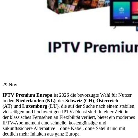
29
Nov
IPTV Premium Europa
ist 2026 die bevorzugte Wahl für Nutzer
in den
Niederlanden (NL)
, der
Schweiz (CH)
,
Österreich
(AT)
und
Luxemburg (LU)
, die auf der Suche nach einem stabilen,
vielseitigen und hochwertigen IPTV-Dienst sind. In einer Zeit, in
der klassisches Fernsehen an Flexibilität verliert, bietet ein modernes
IPTV-Abonnement eine schnelle, kostengünstige und
zukunftssichere Alternative – ohne Kabel, ohne Satellit und mit
deutlich mehr Inhalten aus ganz Europa.