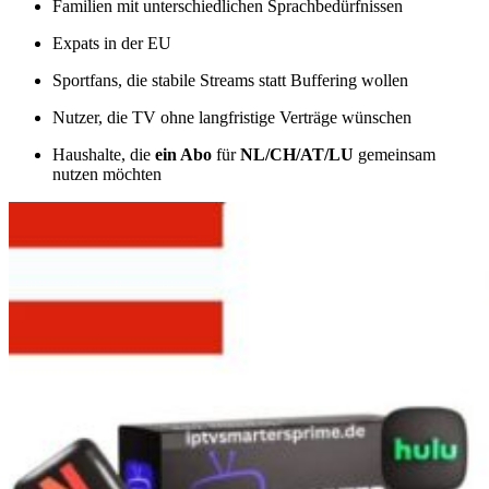
Familien mit unterschiedlichen Sprachbedürfnissen
Expats in der EU
Sportfans, die stabile Streams statt Buffering wollen
Nutzer, die TV ohne langfristige Verträge wünschen
Haushalte, die
ein Abo
für
NL/CH/AT/LU
gemeinsam
nutzen möchten