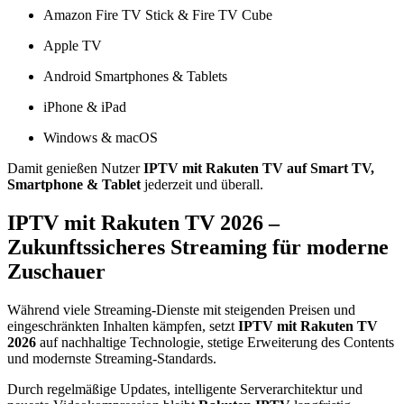
Amazon Fire TV Stick & Fire TV Cube
Apple TV
Android Smartphones & Tablets
iPhone & iPad
Windows & macOS
Damit genießen Nutzer
IPTV mit Rakuten TV auf Smart TV,
Smartphone & Tablet
jederzeit und überall.
IPTV mit Rakuten TV 2026 –
Zukunftssicheres Streaming für moderne
Zuschauer
Während viele Streaming-Dienste mit steigenden Preisen und
eingeschränkten Inhalten kämpfen, setzt
IPTV mit Rakuten TV
2026
auf nachhaltige Technologie, stetige Erweiterung des Contents
und modernste Streaming-Standards.
Durch regelmäßige Updates, intelligente Serverarchitektur und