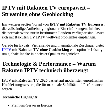
IPTV mit Rakuten TV europaweit –
Streaming ohne Geoblocking
Ein weiterer großer Vorteil von
IPTV mit Rakuten TV Europa
ist
die vollständige Aufhebung regionaler Einschränkungen. Inhalte,
die normalerweise nur in bestimmten Ländern verfügbar sind, lassen
sich mit
Rakuten TV IPTV weltweit
problemlos empfangen.
Gerade für Expats, Vielreisende und internationale Zuschauer bietet
IPTV
mit Rakuten TV ohne Geoblocking
eine optimale Lösung,
um globale Inhalte in höchster Qualität zu genießen.
Technologie & Performance – Warum
Rakuten IPTV technisch überzeugt
IPTV mit Rakuten TV 2026
basiert auf modernsten europäischen
Hochleistungsservern, die für maximale Stabilität und Performance
sorgen.
Technische Highlights:
Premium-Server in Europa