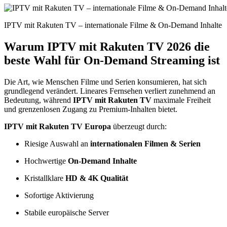
IPTV mit Rakuten TV – internationale Filme & On-Demand Inhalte
Warum IPTV mit Rakuten TV 2026 die
beste Wahl für On-Demand Streaming ist
Die Art, wie Menschen Filme und Serien konsumieren, hat sich
grundlegend verändert. Lineares Fernsehen verliert zunehmend an
Bedeutung, während
IPTV mit Rakuten TV
maximale Freiheit
und grenzenlosen Zugang zu Premium-Inhalten bietet.
IPTV mit Rakuten TV Europa
überzeugt durch:
Riesige Auswahl an
internationalen Filmen & Serien
Hochwertige
On-Demand Inhalte
Kristallklare
HD & 4K Qualität
Sofortige Aktivierung
Stabile europäische Server