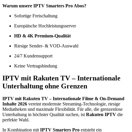
Warum unsere IPTV Smarters Pro Abos?
Sofortige Freischaltung
Europäische Hochleistungsserver
HD & 4K Premium-Qualität
Riesige Sender- & VOD-Auswahl
24/7 Kundensupport
Keine Vertragsbindung
IPTV mit Rakuten TV – Internationale
Unterhaltung ohne Grenzen
IPTV mit Rakuten TV – Internationale Filme & On-Demand
Inhalte 2026
vereint modernste Streaming-Technologie, riesige
Mediatheken und maximale Flexibilität. Für alle, die grenzenlose
Unterhaltung in höchster Qualität suchen, ist
Rakuten IPTV
die
perfekte Wahl.
In Kombination mit
IPTV Smarters Pro
entsteht ein