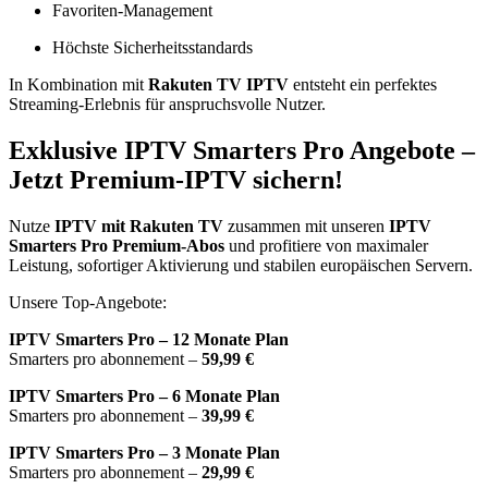
Favoriten-Management
Höchste Sicherheitsstandards
In Kombination mit
Rakuten TV IPTV
entsteht ein perfektes
Streaming-Erlebnis für anspruchsvolle Nutzer.
Exklusive IPTV Smarters Pro Angebote –
Jetzt Premium-IPTV sichern!
Nutze
IPTV mit Rakuten TV
zusammen mit unseren
IPTV
Smarters Pro Premium-Abos
und profitiere von maximaler
Leistung, sofortiger Aktivierung und stabilen europäischen Servern.
Unsere Top-Angebote:
IPTV Smarters Pro – 12 Monate Plan
Smarters pro abonnement –
59,99 €
IPTV Smarters Pro – 6 Monate Plan
Smarters pro abonnement –
39,99 €
IPTV Smarters Pro – 3 Monate Plan
Smarters pro abonnement –
29,99 €