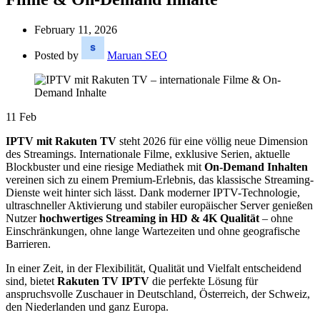
February 11, 2026
Posted by
Maruan SEO
11
Feb
IPTV mit Rakuten TV
steht 2026 für eine völlig neue Dimension
des Streamings. Internationale Filme, exklusive Serien, aktuelle
Blockbuster und eine riesige Mediathek mit
On-Demand Inhalten
vereinen sich zu einem Premium-Erlebnis, das klassische Streaming-
Dienste weit hinter sich lässt. Dank moderner IPTV-Technologie,
ultraschneller Aktivierung und stabiler europäischer Server genießen
Nutzer
hochwertiges Streaming in HD & 4K Qualität
– ohne
Einschränkungen, ohne lange Wartezeiten und ohne geografische
Barrieren.
In einer Zeit, in der Flexibilität, Qualität und Vielfalt entscheidend
sind, bietet
Rakuten TV IPTV
die perfekte Lösung für
anspruchsvolle Zuschauer in Deutschland, Österreich, der Schweiz,
den Niederlanden und ganz Europa.