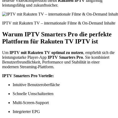
neueste Videokompression bleibt
Rakuten IPTV
langfristig
leistungsfähig und zukunftssicher.
IPTV mit Rakuten TV – internationale Filme & On-Demand Inhalte
Warum IPTV Smarters Pro die perfekte
Plattform für Rakuten TV IPTV ist
Um
IPTV mit Rakuten TV optimal zu nutzen
, empfiehlt sich die
leistungsstarke Player-App
IPTV Smarters Pro
. Sie kombiniert
Benutzerfreundlichkeit, Performance und Stabilität in einer
modernen Streaming-Plattform.
IPTV Smarters Pro Vorteile:
Intuitive Benutzeroberfläche
Schnelle Umschaltzeiten
Multi-Screen-Support
Integrierter EPG