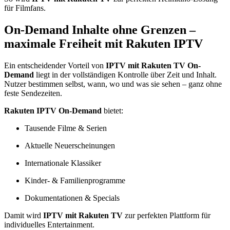
für Filmfans.
On-Demand Inhalte ohne Grenzen –
maximale Freiheit mit Rakuten IPTV
Ein entscheidender Vorteil von
IPTV mit Rakuten TV On-
Demand
liegt in der vollständigen Kontrolle über Zeit und Inhalt.
Nutzer bestimmen selbst, wann, wo und was sie sehen – ganz ohne
feste Sendezeiten.
Rakuten IPTV On-Demand
bietet:
Tausende Filme & Serien
Aktuelle Neuerscheinungen
Internationale Klassiker
Kinder- & Familienprogramme
Dokumentationen & Specials
Damit wird
IPTV mit Rakuten TV
zur perfekten Plattform für
individuelles Entertainment.