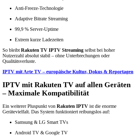
Anti-Freeze-Technologie
Adaptive Bitrate Streaming
99,9 % Server-Uptime
Extrem kurze Ladezeiten
So bleibt
Rakuten TV IPTV Streaming
selbst bei hoher
Nutzerzahl absolut stabil – ohne Unterbrechungen oder
Qualitätsverluste.
IPTV mit Arte TV – europäische Kultur, Dokus & Reportagen
IPTV mit Rakuten TV auf allen Geräten
– Maximale Kompatibilität
Ein weiterer Pluspunkt von
Rakuten IPTV
ist die enorme
Gerätevielfalt. Das System funktioniert reibungslos auf:
Samsung & LG Smart TVs
Android TV & Google TV