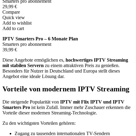
Smarters pro abonnement
29,99 €
Compare
Quick view
Add to wishlist
Add to cart
IPTV Smarters Pro – 6 Monate Plan
Smarters pro abonnement
39,99 €
Diese Angebote ermöglichen es,
hochwertiges IPTV Streaming
mit stabilen Servern
zu einem attraktiven Preis zu genießen.
Besonders für Nutzer in Deutschland und Europa stellt dieses
Angebot eine ideale Lösung dar.
Vorteile von modernem IPTV Streaming
Die steigende Popularität von
IPTV mit Flix IPTV und IPTV
Smarters Pro
ist kein Zufall. Immer mehr Zuschauer erkennen die
Vorteile dieser modernen Streaming-Technologie.
Zu den wichtigsten Vorteilen gehören:
Zugang zu tausenden internationalen TV-Sendern