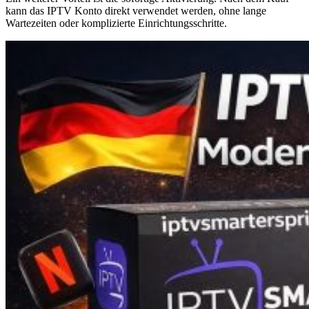
kann das IPTV Konto direkt verwendet werden, ohne lange
Wartezeiten oder komplizierte Einrichtungsschritte.