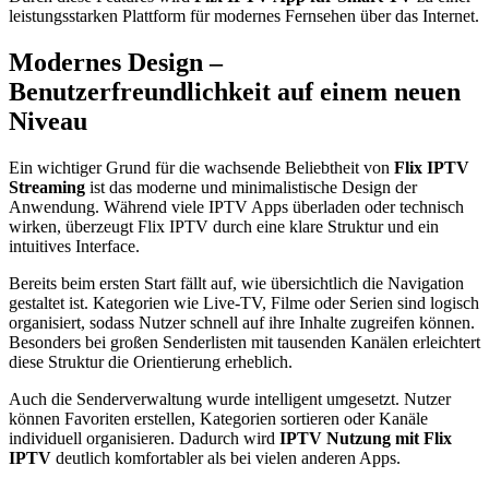
leistungsstarken Plattform für modernes Fernsehen über das Internet.
Modernes Design –
Benutzerfreundlichkeit auf einem neuen
Niveau
Ein wichtiger Grund für die wachsende Beliebtheit von
Flix IPTV
Streaming
ist das moderne und minimalistische Design der
Anwendung. Während viele IPTV Apps überladen oder technisch
wirken, überzeugt Flix IPTV durch eine klare Struktur und ein
intuitives Interface.
Bereits beim ersten Start fällt auf, wie übersichtlich die Navigation
gestaltet ist. Kategorien wie Live-TV, Filme oder Serien sind logisch
organisiert, sodass Nutzer schnell auf ihre Inhalte zugreifen können.
Besonders bei großen Senderlisten mit tausenden Kanälen erleichtert
diese Struktur die Orientierung erheblich.
Auch die Senderverwaltung wurde intelligent umgesetzt. Nutzer
können Favoriten erstellen, Kategorien sortieren oder Kanäle
individuell organisieren. Dadurch wird
IPTV Nutzung mit Flix
IPTV
deutlich komfortabler als bei vielen anderen Apps.