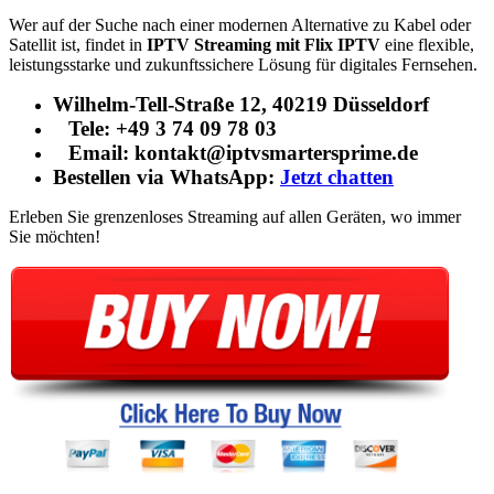
Wer auf der Suche nach einer modernen Alternative zu Kabel oder
Satellit ist, findet in
IPTV Streaming mit Flix IPTV
eine flexible,
leistungsstarke und zukunftssichere Lösung für digitales Fernsehen.
Wilhelm-Tell-Straße 12, 40219 Düsseldorf
Tele: +49 3 74 09 78 03
Email: kontakt@iptvsmartersprime.de
Bestellen via WhatsApp:
Jetzt chatten
Erleben Sie grenzenloses Streaming auf allen Geräten, wo immer
Sie möchten!