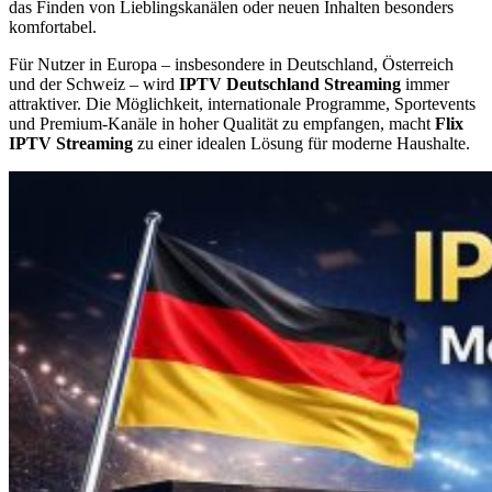
das Finden von Lieblingskanälen oder neuen Inhalten besonders
komfortabel.
Für Nutzer in Europa – insbesondere in Deutschland, Österreich
und der Schweiz – wird
IPTV Deutschland Streaming
immer
attraktiver. Die Möglichkeit, internationale Programme, Sportevents
und Premium-Kanäle in hoher Qualität zu empfangen, macht
Flix
IPTV Streaming
zu einer idealen Lösung für moderne Haushalte.