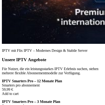
IPTV mit Flix IPTV – Modernes Design & Stabile Server
Unsere IPTV Angebote
Für Nutzer, die ein leistungsstarkes IPTV Erlebnis suchen, stehen
mehrere flexible Abonnementmodelle zur Verfügung.
IPTV Smarters Pro – 12 Monate Plan
Smarters pro abonnement
59,99 €
Add to cart
IPTV Smarters Pro – 3 Monate Plan