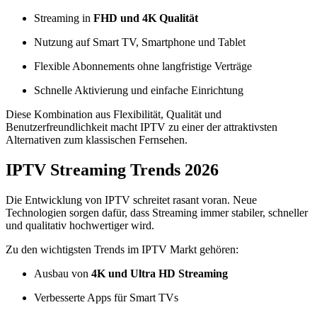
Streaming in
FHD und 4K Qualität
Nutzung auf Smart TV, Smartphone und Tablet
Flexible Abonnements ohne langfristige Verträge
Schnelle Aktivierung und einfache Einrichtung
Diese Kombination aus Flexibilität, Qualität und
Benutzerfreundlichkeit macht IPTV zu einer der attraktivsten
Alternativen zum klassischen Fernsehen.
IPTV Streaming Trends 2026
Die Entwicklung von IPTV schreitet rasant voran. Neue
Technologien sorgen dafür, dass Streaming immer stabiler, schneller
und qualitativ hochwertiger wird.
Zu den wichtigsten Trends im IPTV Markt gehören:
Ausbau von
4K und Ultra HD Streaming
Verbesserte Apps für Smart TVs