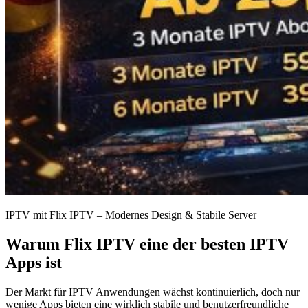
IPTV mit Flix IPTV – Modernes Design & Stabile Server
Warum
Flix IPTV
eine der besten IPTV
Apps ist
Der Markt für IPTV Anwendungen wächst kontinuierlich, doch nur
wenige Apps bieten eine wirklich stabile und benutzerfreundliche