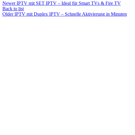
Newer
IPTV mit SET IPTV – Ideal für Smart TVs & Fire TV
Back to list
Older
IPTV mit Duplex IPTV – Schnelle Aktivierung in Minuten