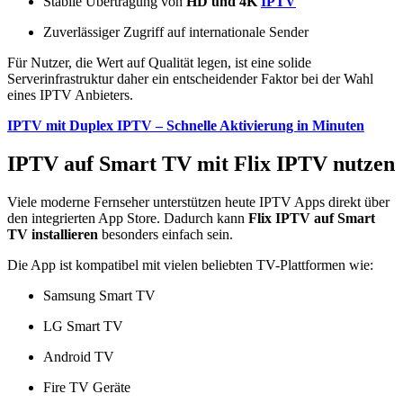
Stabile Übertragung von
HD und 4K
IPTV
Zuverlässiger Zugriff auf internationale Sender
Für Nutzer, die Wert auf Qualität legen, ist eine solide
Serverinfrastruktur daher ein entscheidender Faktor bei der Wahl
eines IPTV Anbieters.
IPTV mit Duplex IPTV – Schnelle Aktivierung in Minuten
IPTV auf Smart TV mit Flix IPTV nutzen
Viele moderne Fernseher unterstützen heute IPTV Apps direkt über
den integrierten App Store. Dadurch kann
Flix IPTV auf Smart
TV installieren
besonders einfach sein.
Die App ist kompatibel mit vielen beliebten TV-Plattformen wie:
Samsung Smart TV
LG Smart TV
Android TV
Fire TV Geräte