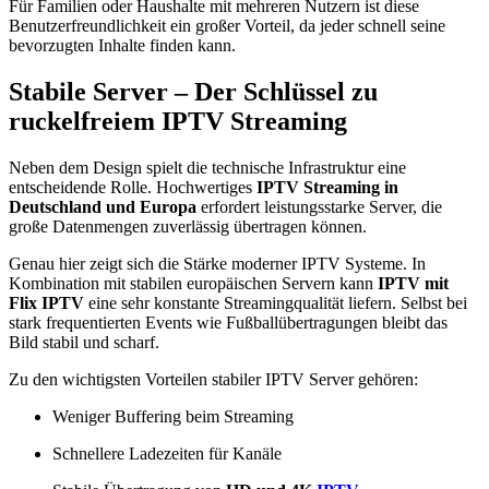
Für Familien oder Haushalte mit mehreren Nutzern ist diese
Benutzerfreundlichkeit ein großer Vorteil, da jeder schnell seine
bevorzugten Inhalte finden kann.
Stabile Server – Der Schlüssel zu
ruckelfreiem IPTV Streaming
Neben dem Design spielt die technische Infrastruktur eine
entscheidende Rolle. Hochwertiges
IPTV Streaming in
Deutschland und Europa
erfordert leistungsstarke Server, die
große Datenmengen zuverlässig übertragen können.
Genau hier zeigt sich die Stärke moderner IPTV Systeme. In
Kombination mit stabilen europäischen Servern kann
IPTV mit
Flix IPTV
eine sehr konstante Streamingqualität liefern. Selbst bei
stark frequentierten Events wie Fußballübertragungen bleibt das
Bild stabil und scharf.
Zu den wichtigsten Vorteilen stabiler IPTV Server gehören:
Weniger Buffering beim Streaming
Schnellere Ladezeiten für Kanäle