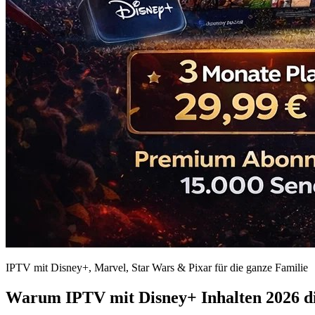
IPTV mit Disney+, Marvel, Star Wars & Pixar für die ganze Familie
Warum IPTV mit Disney+ Inhalten 2026 die