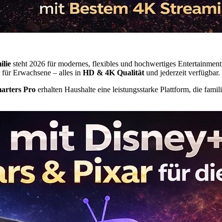
ilie
steht 2026 für modernes, flexibles und hochwertiges Entertainment.
 für Erwachsene – alles in
HD & 4K Qualität
und jederzeit verfügbar.
arters Pro
erhalten Haushalte eine leistungsstarke Plattform, die famili