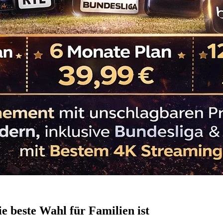
 beste Wahl für Familien ist