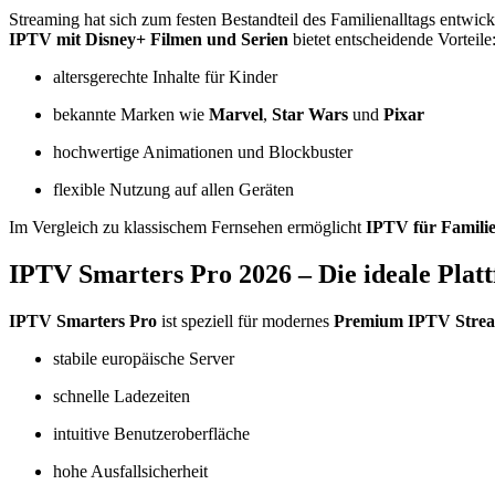
Streaming hat sich zum festen Bestandteil des Familienalltags entwick
IPTV mit Disney+ Filmen und Serien
bietet entscheidende Vorteile
altersgerechte Inhalte für Kinder
bekannte Marken wie
Marvel
,
Star Wars
und
Pixar
hochwertige Animationen und Blockbuster
flexible Nutzung auf allen Geräten
Im Vergleich zu klassischem Fernsehen ermöglicht
IPTV für Famili
IPTV Smarters Pro 2026 – Die ideale Plat
IPTV Smarters Pro
ist speziell für modernes
Premium IPTV Stre
stabile europäische Server
schnelle Ladezeiten
intuitive Benutzeroberfläche
hohe Ausfallsicherheit