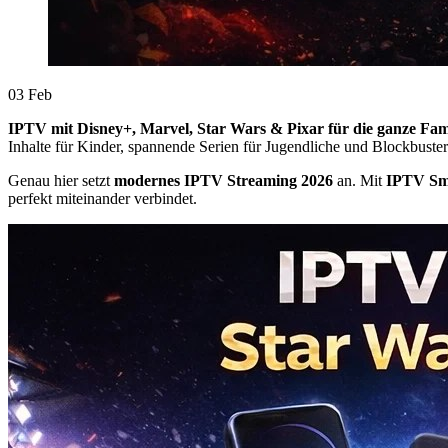
03
Feb
IPTV mit Disney+, Marvel, Star Wars & Pixar für die ganze Fam
Inhalte für Kinder, spannende Serien für Jugendliche und Blockbuster
Genau hier setzt
modernes IPTV Streaming 2026
an. Mit
IPTV Sm
perfekt miteinander verbindet.