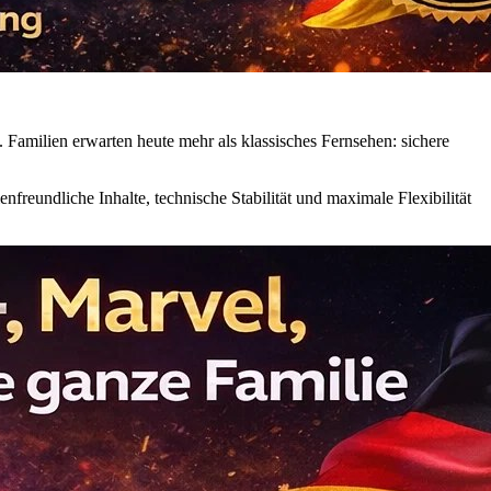
 Familien erwarten heute mehr als klassisches Fernsehen: sichere
enfreundliche Inhalte, technische Stabilität und maximale Flexibilität