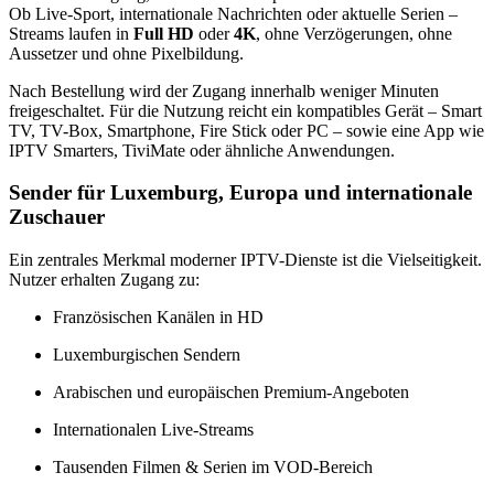
Ob Live-Sport, internationale Nachrichten oder aktuelle Serien –
Streams laufen in
Full HD
oder
4K
, ohne Verzögerungen, ohne
Aussetzer und ohne Pixelbildung.
Nach Bestellung wird der Zugang innerhalb weniger Minuten
freigeschaltet. Für die Nutzung reicht ein kompatibles Gerät – Smart
TV, TV-Box, Smartphone, Fire Stick oder PC – sowie eine App wie
IPTV Smarters, TiviMate oder ähnliche Anwendungen.
Sender für Luxemburg, Europa und internationale
Zuschauer
Ein zentrales Merkmal moderner IPTV-Dienste ist die Vielseitigkeit.
Nutzer erhalten Zugang zu:
Französischen Kanälen in HD
Luxemburgischen Sendern
Arabischen und europäischen Premium-Angeboten
Internationalen Live-Streams
Tausenden Filmen & Serien im VOD-Bereich