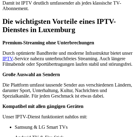
Damit ist IPTV deutlich umfassender als jedes klassische TV-
Abonnement.
Die wichtigsten Vorteile eines IPTV-
Dienstes in Luxemburg
Premium-Streaming ohne Unterbrechungen
Durch optimierte Bandbreite und moderne Infrastruktur bietet unser
IPTV
-Service nahezu unterbruchfreies Streaming. Auch längere
Filmabende oder Sportübertragungen laufen stabil und störungsfrei.
Große Auswahl an Sendern
Die Plattform umfasst tausende Sender aus verschiedenen Ländern,
darunter Sport, Unterhaltung, Kultur, Nachrichten und
Spezialkanäle. Für jeden Geschmack ist etwas dabei.
Kompatibel mit allen gängigen Geräten
Unser IPTV-Dienst funktioniert nahtlos mit:
Samsung & LG Smart TVs