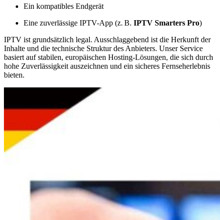
Ein kompatibles Endgerät
Eine zuverlässige IPTV-App (z. B.
IPTV Smarters Pro
)
IPTV ist grundsätzlich legal. Ausschlaggebend ist die Herkunft der
Inhalte und die technische Struktur des Anbieters. Unser Service
basiert auf stabilen, europäischen Hosting-Lösungen, die sich durch
hohe Zuverlässigkeit auszeichnen und ein sicheres Fernseherlebnis
bieten.