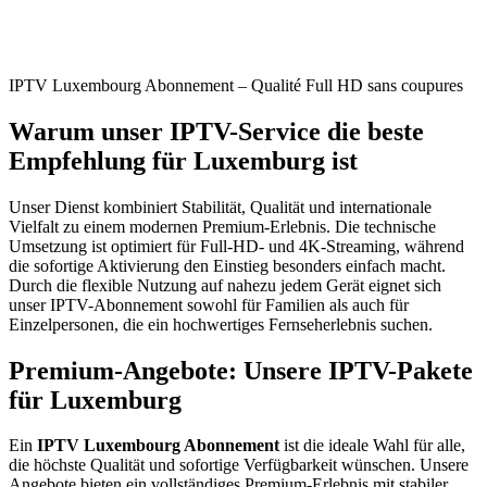
IPTV Luxembourg Abonnement – Qualité Full HD sans coupures
Warum unser IPTV-Service die beste
Empfehlung für Luxemburg ist
Unser Dienst kombiniert Stabilität, Qualität und internationale
Vielfalt zu einem modernen Premium-Erlebnis. Die technische
Umsetzung ist optimiert für Full-HD- und 4K-Streaming, während
die sofortige Aktivierung den Einstieg besonders einfach macht.
Durch die flexible Nutzung auf nahezu jedem Gerät eignet sich
unser IPTV-Abonnement sowohl für Familien als auch für
Einzelpersonen, die ein hochwertiges Fernseherlebnis suchen.
Premium-Angebote: Unsere IPTV-Pakete
für Luxemburg
Ein
IPTV Luxembourg Abonnement
ist die ideale Wahl für alle,
die höchste Qualität und sofortige Verfügbarkeit wünschen. Unsere
Angebote bieten ein vollständiges Premium-Erlebnis mit stabiler