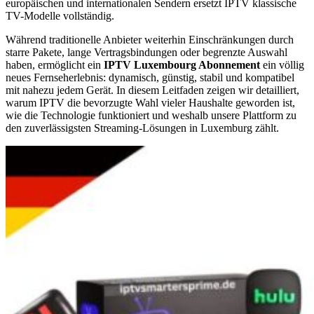
europäischen und internationalen Sendern ersetzt IPTV klassische
TV-Modelle vollständig.
Während traditionelle Anbieter weiterhin Einschränkungen durch
starre Pakete, lange Vertragsbindungen oder begrenzte Auswahl
haben, ermöglicht ein
IPTV Luxembourg Abonnement
ein völlig
neues Fernseherlebnis: dynamisch, günstig, stabil und kompatibel
mit nahezu jedem Gerät. In diesem Leitfaden zeigen wir detailliert,
warum IPTV die bevorzugte Wahl vieler Haushalte geworden ist,
wie die Technologie funktioniert und weshalb unsere Plattform zu
den zuverlässigsten Streaming-Lösungen in Luxemburg zählt.