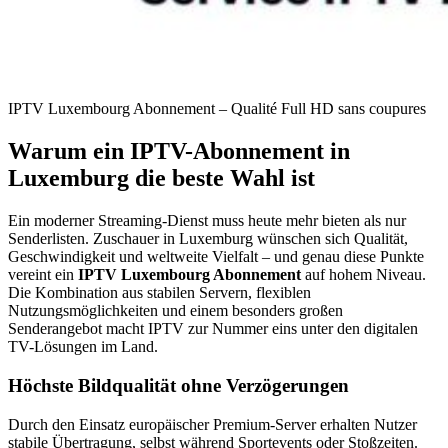
IPTV Luxembourg Abonnement – Qualité Full HD sans coupures
Warum ein IPTV-Abonnement in
Luxemburg die beste Wahl ist
Ein moderner Streaming-Dienst muss heute mehr bieten als nur
Senderlisten. Zuschauer in Luxemburg wünschen sich Qualität,
Geschwindigkeit und weltweite Vielfalt – und genau diese Punkte
vereint ein
IPTV Luxembourg Abonnement
auf hohem Niveau.
Die Kombination aus stabilen Servern, flexiblen
Nutzungsmöglichkeiten und einem besonders großen
Senderangebot macht IPTV zur Nummer eins unter den digitalen
TV-Lösungen im Land.
Höchste Bildqualität ohne Verzögerungen
Durch den Einsatz europäischer Premium-Server erhalten Nutzer
stabile Übertragung, selbst während Sportevents oder Stoßzeiten.