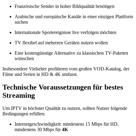
Französische Sender in hoher Bildqualität benötigen
Arabische und europäische Kanäle in einer einzigen Plattform
suchen
Internationale Sportereignisse live verfolgen möchten
TV flexibel auf mehreren Geräten nutzen wollen
Eine kostengünstige Alternative zu klassischen TV-Paketen
wünschen
Insbesondere Vielseher profitieren vom großen VOD-Katalog, der
Filme und Serien in HD & 4K umfasst.
Technische Voraussetzungen für bestes
Streaming
Um IPTV in höchster Qualität zu nutzen, sollten Nutzer folgende
Bedingungen erfüllen:
Internetgeschwindigkeit: mindestens 15 Mbps für HD,
mindestens 30 Mbps für
4K