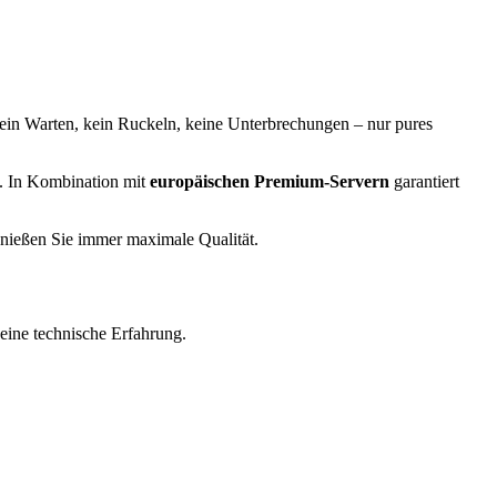
 kein Warten, kein Ruckeln, keine Unterbrechungen – nur pures
ft. In Kombination mit
europäischen Premium-Servern
garantiert
nießen Sie immer maximale Qualität.
 keine technische Erfahrung.