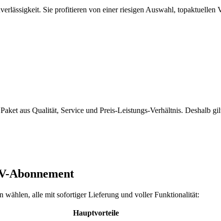
erlässigkeit. Sie profitieren von einer riesigen Auswahl, topaktuell
 Paket aus Qualität, Service und Preis-Leistungs-Verhältnis. Deshalb gi
PTV-Abonnement
 wählen, alle mit sofortiger Lieferung und voller Funktionalität:
Hauptvorteile