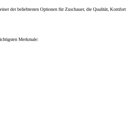
einer der beliebtesten Optionen für Zuschauer, die Qualität, Komfort
wichtigsten Merkmale: