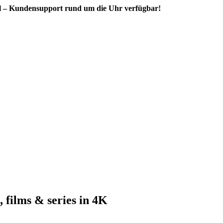
il – Kundensupport rund um die Uhr verfügbar!
 films & series in 4K