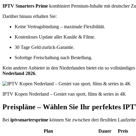
IPTV Smarters Prime
kombiniert Premium-Inhalte mit deutscher Zuv
Darüber hinaus erhalten Sie:
Keine Vertragsbindung – maximale Flexibilität.
Kostenloses Update aller Kanäle & Filme.
30 Tage Geld-zurück-Garantie.
Sofortige Freischaltung nach Bestellung.
Kein anderer Anbieter in den Niederlanden bietet ein so vollständiges
Nederland 2026
.
IPTV Kopen Nederland – Geniet van sport, films & series in 4K
Preispläne – Wählen Sie Ihr perfektes I
Bei
iptvsmartersprime
können Sie zwischen drei flexiblen Laufzeiten
Plan
Dauer
Preis