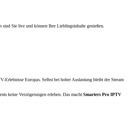
n sind Sie live und können Ihre Lieblingsinhalte genießen.
TV-Erlebnisse Europas. Selbst bei hoher Auslastung bleibt der Stream
vents keine Verzögerungen erleben. Das macht
Smarters Pro IPTV