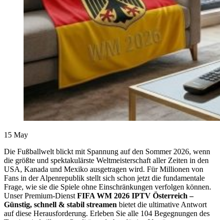
15
May
Die Fußballwelt blickt mit Spannung auf den Sommer 2026, wenn
die größte und spektakulärste Weltmeisterschaft aller Zeiten in den
USA, Kanada und Mexiko ausgetragen wird. Für Millionen von
Fans in der Alpenrepublik stellt sich schon jetzt die fundamentale
Frage, wie sie die Spiele ohne Einschränkungen verfolgen können.
Unser Premium-Dienst
FIFA WM 2026 IPTV Österreich –
Günstig, schnell & stabil streamen
bietet die ultimative Antwort
auf diese Herausforderung. Erleben Sie alle 104 Begegnungen des