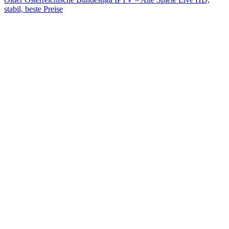
stabil, beste Preise