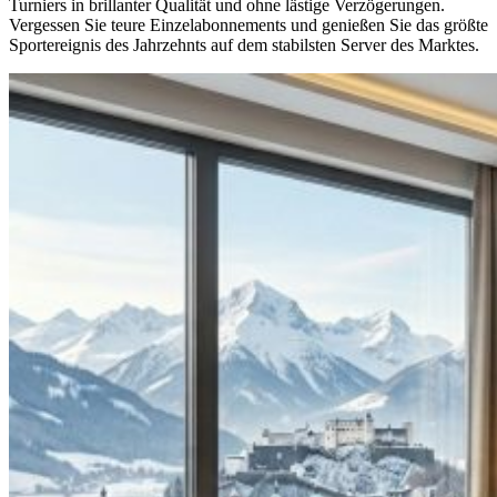
Turniers in brillanter Qualität und ohne lästige Verzögerungen.
Vergessen Sie teure Einzelabonnements und genießen Sie das größte
Sportereignis des Jahrzehnts auf dem stabilsten Server des Marktes.