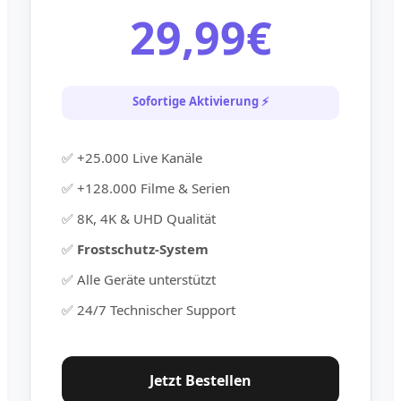
29,99€
Sofortige Aktivierung ⚡
✅ +25.000 Live Kanäle
✅ +128.000 Filme & Serien
✅ 8K, 4K & UHD Qualität
✅
Frostschutz-System
✅ Alle Geräte unterstützt
✅ 24/7 Technischer Support
Jetzt Bestellen