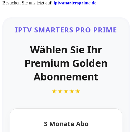
Besuchen Sie uns jetzt auf:
iptvsmartersprime.de
IPTV SMARTERS PRO PRIME
Wählen Sie Ihr
Premium Golden
Abonnement
★★★★★
3 Monate Abo