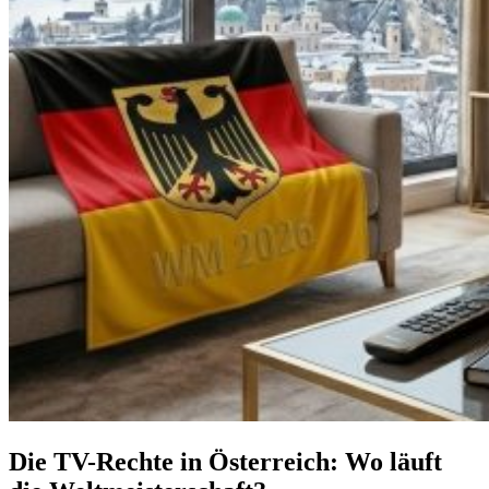
Die TV-Rechte in Österreich: Wo läuft