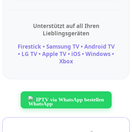
Unterstützt auf all Ihren
Lieblingsgeräten
Firestick • Samsung TV • Android TV
• LG TV • Apple TV • iOS • Windows •
Xbox
IPTV via WhatsApp bestellen