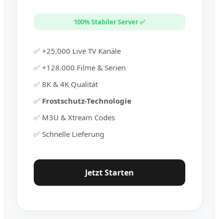
100% Stabiler Server ✅
✅ +25.000 Live TV Kanäle
✅ +128.000 Filme & Serien
✅ 8K & 4K Qualität
✅
Frostschutz-Technologie
✅ M3U & Xtream Codes
✅ Schnelle Lieferung
Jetzt Starten