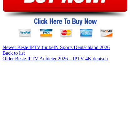
Newer
Beste IPTV für beIN Sports Deutschland 2026
Back to list
Older
Beste IPTV Anbieter 2026 – IPTV 4K deutsch