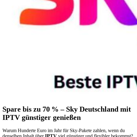
Spare bis zu 70 % – Sky Deutschland mit
IPTV günstiger genießen
Warum Hunderte Euro im Jahr für Sky-Pakete zahlen, wenn du
denselben Inhalt über
IPTV
viel günstiger und flexibler bekommst?