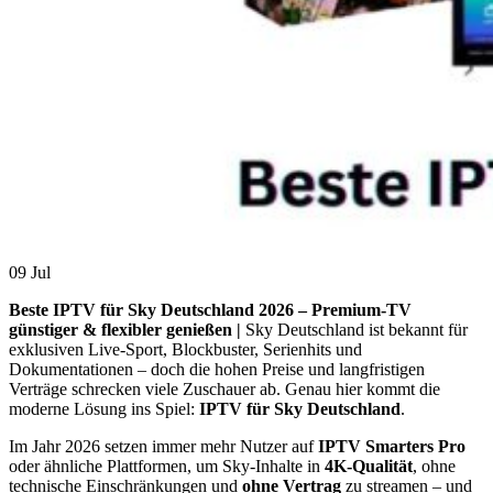
09
Jul
Beste IPTV für Sky Deutschland 2026 – Premium-TV
günstiger & flexibler genießen |
Sky Deutschland ist bekannt für
exklusiven Live-Sport, Blockbuster, Serienhits und
Dokumentationen – doch die hohen Preise und langfristigen
Verträge schrecken viele Zuschauer ab. Genau hier kommt die
moderne Lösung ins Spiel:
IPTV für Sky Deutschland
.
Im Jahr 2026 setzen immer mehr Nutzer auf
IPTV Smarters Pro
oder ähnliche Plattformen, um Sky-Inhalte in
4K-Qualität
, ohne
technische Einschränkungen und
ohne Vertrag
zu streamen – und