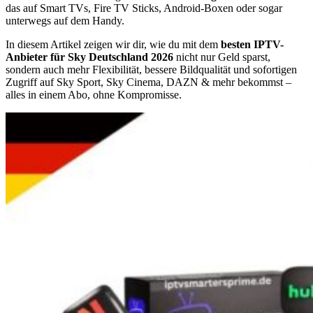
das auf Smart TVs, Fire TV Sticks, Android-Boxen oder sogar
unterwegs auf dem Handy.
In diesem Artikel zeigen wir dir, wie du mit dem
besten IPTV-
Anbieter für Sky Deutschland 2026
nicht nur Geld sparst,
sondern auch mehr Flexibilität, bessere Bildqualität und sofortigen
Zugriff auf Sky Sport, Sky Cinema, DAZN & mehr bekommst –
alles in einem Abo, ohne Kompromisse.