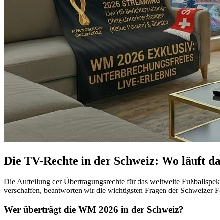
Die TV-Rechte in der Schweiz: Wo läuft da
Die Aufteilung der Übertragungsrechte für das weltweite Fußballspek
verschaffen, beantworten wir die wichtigsten Fragen der Schweizer F
Wer überträgt die WM 2026 in der Schweiz?