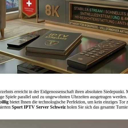
rzehnts erreicht in der Eidgenossenschaft ihren absoluten Siedepunkt. 
ählige Spiele parallel und zu ungewohnten Uhrzeiten ausgetragen werd
illig
bietet Ihnen die technologische Perfektion, um kein einziges Tor 
ierten
Sport IPTV Server Schweiz
holen Sie sich das gesamte Turnie