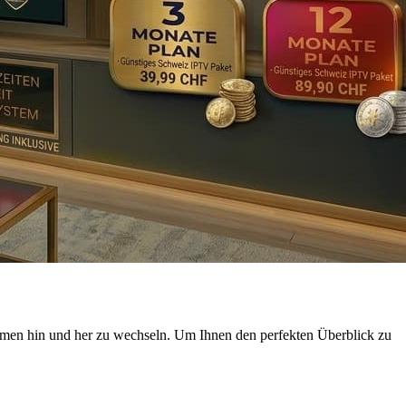
formen hin und her zu wechseln. Um Ihnen den perfekten Überblick zu