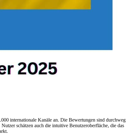
 26.000 internationale Kanäle an. Die Bewertungen sind durchweg
Nutzer schätzen auch die intuitive Benutzeroberfläche, die das
rkt.