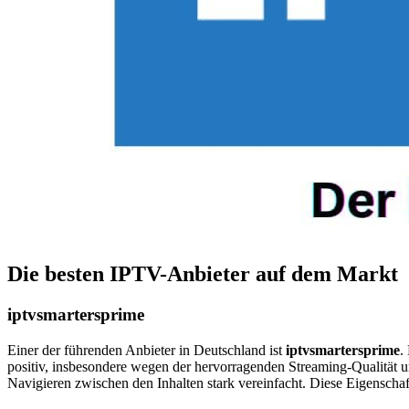
Die besten IPTV-Anbieter auf dem Markt
iptvsmartersprime
Einer der führenden Anbieter in Deutschland ist
iptvsmartersprime
.
positiv, insbesondere wegen der hervorragenden Streaming-Qualität un
Navigieren zwischen den Inhalten stark vereinfacht. Diese Eigens