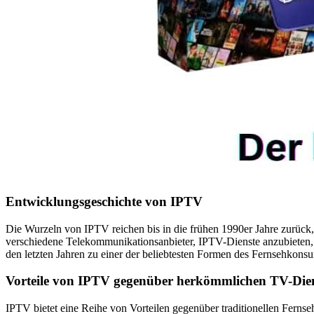
Entwicklungsgeschichte von IPTV
Die Wurzeln von IPTV reichen bis in die frühen 1990er Jahre zurück,
verschiedene Telekommunikationsanbieter, IPTV-Dienste anzubieten
den letzten Jahren zu einer der beliebtesten Formen des Fernsehkons
Vorteile von IPTV gegenüber herkömmlichen TV-Die
IPTV bietet eine Reihe von Vorteilen gegenüber traditionellen Fernse