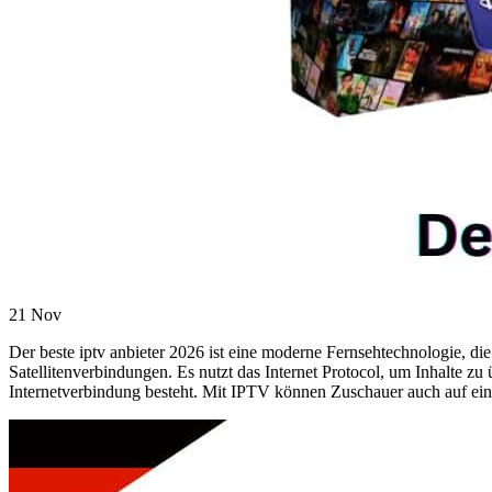
21
Nov
Der beste iptv anbieter 2026 ist eine moderne Fernsehtechnologie, die
Satellitenverbindungen. Es nutzt das Internet Protocol, um Inhalte zu
Internetverbindung besteht. Mit IPTV können Zuschauer auch auf eine