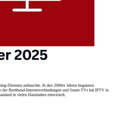
aming-Diensten auftauchte. In den 2000er Jahren begannen
 der Breitband-Internetverbindungen und Smart-TVs hat IPTV in
andard in vielen Haushalten entwickelt.