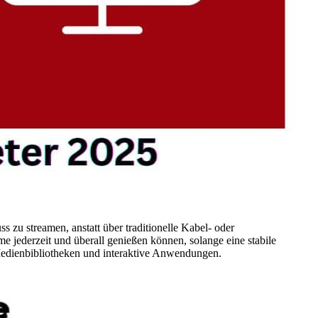
s zu streamen, anstatt über traditionelle Kabel- oder
me jederzeit und überall genießen können, solange eine stabile
 Medienbibliotheken und interaktive Anwendungen.