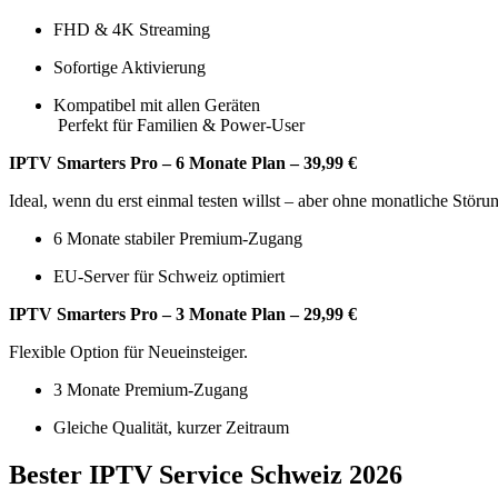
FHD & 4K Streaming
Sofortige Aktivierung
Kompatibel mit allen Geräten
Perfekt für Familien & Power-User
IPTV Smarters Pro – 6 Monate Plan – 39,99 €
Ideal, wenn du erst einmal testen willst – aber ohne monatliche Störu
6 Monate stabiler Premium-Zugang
EU-Server für Schweiz optimiert
IPTV Smarters Pro – 3 Monate Plan – 29,99 €
Flexible Option für Neueinsteiger.
3 Monate Premium-Zugang
Gleiche Qualität, kurzer Zeitraum
Bester IPTV Service Schweiz 2026