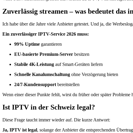
Zuverlässig streamen – was bedeutet das i
Ich habe über die Jahre viele Anbieter getestet. Und ja, die Werbesloga
Ein zuverlässiger IPTV-Service 2026 muss:
99% Uptime
garantieren
EU-basierte Premium-Server
besitzen
Stabile 4K-Leistung
auf Smart-Geräten liefern
Schnelle Kanalumschaltung
ohne Verzögerung bieten
24/7-Kundensupport
bereitstellen
Wenn einer dieser Punkte fehlt, wirst du früher oder später Probleme h
Ist IPTV in der Schweiz legal?
Diese Frage taucht immer wieder auf. Die kurze Antwort:
Ja, IPTV ist legal
, solange der Anbieter die entsprechenden Übertrag