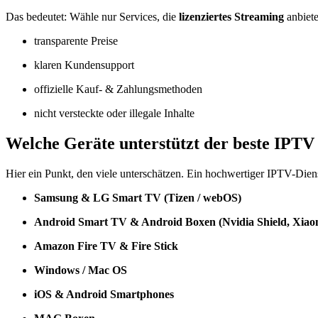
Das bedeutet: Wähle nur Services, die
lizenziertes Streaming
anbiete
transparente Preise
klaren Kundensupport
offizielle Kauf- & Zahlungsmethoden
nicht versteckte oder illegale Inhalte
Welche Geräte unterstützt der beste IPTV
Hier ein Punkt, den viele unterschätzen. Ein hochwertiger IPTV-Diens
Samsung & LG Smart TV (Tizen / webOS)
Android Smart TV & Android Boxen (Nvidia Shield, Xiaom
Amazon Fire TV & Fire Stick
Windows / Mac OS
iOS & Android Smartphones