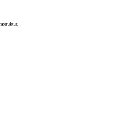
astruktur.