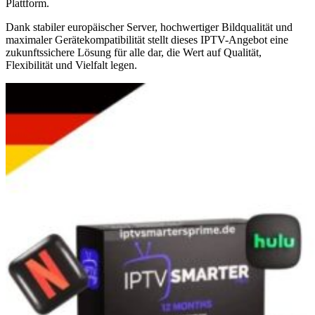
Plattform.
Dank stabiler europäischer Server, hochwertiger Bildqualität und
maximaler Gerätekompatibilität stellt dieses IPTV-Angebot eine
zukunftssichere Lösung für alle dar, die Wert auf Qualität,
Flexibilität und Vielfalt legen.