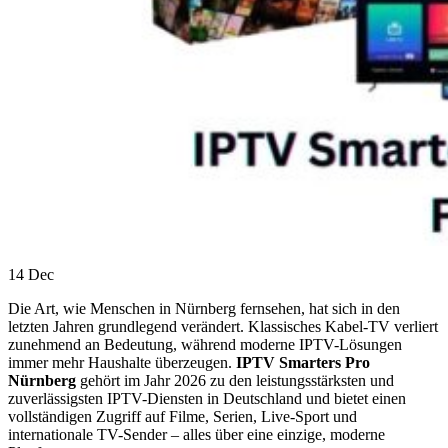
14
Dec
Die Art, wie Menschen in Nürnberg fernsehen, hat sich in den
letzten Jahren grundlegend verändert. Klassisches Kabel-TV verliert
zunehmend an Bedeutung, während moderne IPTV-Lösungen
immer mehr Haushalte überzeugen.
IPTV Smarters Pro
Nürnberg
gehört im Jahr 2026 zu den leistungsstärksten und
zuverlässigsten IPTV-Diensten in Deutschland und bietet einen
vollständigen Zugriff auf Filme, Serien, Live-Sport und
internationale TV-Sender – alles über eine einzige, moderne