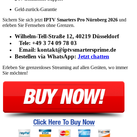
Geld-zurück-Garantie
Sichern Sie sich jetzt
IPTV Smarters Pro Nürnberg 2026
und
erleben Sie Fernsehen ohne Grenzen.
Wilhelm-Tell-Straße 12, 40219 Düsseldorf
Tele: +49 3 74 09 78 03
Email: kontakt@iptvsmartersprime.de
Bestellen via WhatsApp:
Jetzt chatten
Erleben Sie grenzenloses Streaming auf allen Geräten, wo immer
Sie möchten!