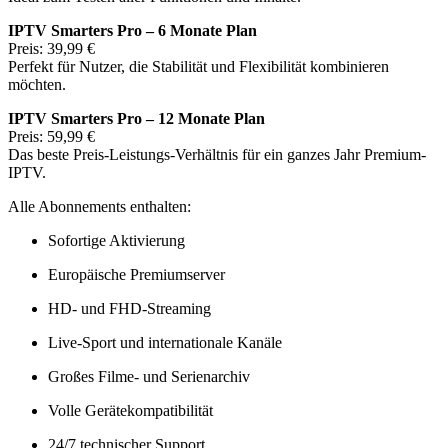
IPTV Smarters Pro – 6 Monate Plan
Preis: 39,99 €
Perfekt für Nutzer, die Stabilität und Flexibilität kombinieren
möchten.
IPTV Smarters Pro – 12 Monate Plan
Preis: 59,99 €
Das beste Preis-Leistungs-Verhältnis für ein ganzes Jahr Premium-
IPTV.
Alle Abonnements enthalten:
Sofortige Aktivierung
Europäische Premiumserver
HD- und FHD-Streaming
Live-Sport und internationale Kanäle
Großes Filme- und Serienarchiv
Volle Gerätekompatibilität
24/7 technischer Support