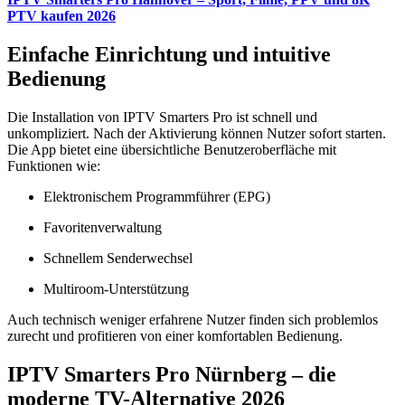
PTV kaufen 2026
Einfache Einrichtung und intuitive
Bedienung
Die Installation von IPTV Smarters Pro ist schnell und
unkompliziert. Nach der Aktivierung können Nutzer sofort starten.
Die App bietet eine übersichtliche Benutzeroberfläche mit
Funktionen wie:
Elektronischem Programmführer (EPG)
Favoritenverwaltung
Schnellem Senderwechsel
Multiroom-Unterstützung
Auch technisch weniger erfahrene Nutzer finden sich problemlos
zurecht und profitieren von einer komfortablen Bedienung.
IPTV Smarters Pro Nürnberg – die
moderne TV-Alternative 2026