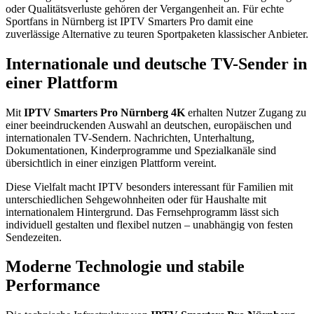
oder Qualitätsverluste gehören der Vergangenheit an. Für echte
Sportfans in Nürnberg ist IPTV Smarters Pro damit eine
zuverlässige Alternative zu teuren Sportpaketen klassischer Anbieter.
Internationale und deutsche TV-Sender in
einer Plattform
Mit
IPTV Smarters Pro Nürnberg 4K
erhalten Nutzer Zugang zu
einer beeindruckenden Auswahl an deutschen, europäischen und
internationalen TV-Sendern. Nachrichten, Unterhaltung,
Dokumentationen, Kinderprogramme und Spezialkanäle sind
übersichtlich in einer einzigen Plattform vereint.
Diese Vielfalt macht IPTV besonders interessant für Familien mit
unterschiedlichen Sehgewohnheiten oder für Haushalte mit
internationalem Hintergrund. Das Fernsehprogramm lässt sich
individuell gestalten und flexibel nutzen – unabhängig von festen
Sendezeiten.
Moderne Technologie und stabile
Performance