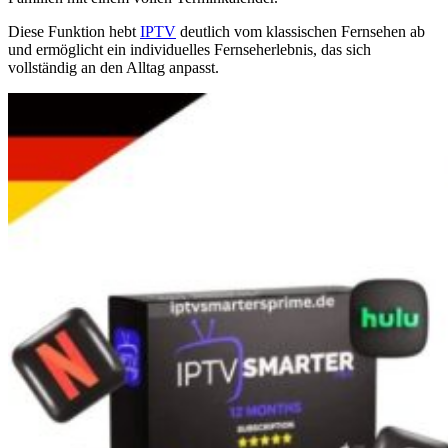
Diese Funktion hebt
IPTV
deutlich vom klassischen Fernsehen ab
und ermöglicht ein individuelles Fernseherlebnis, das sich
vollständig an den Alltag anpasst.