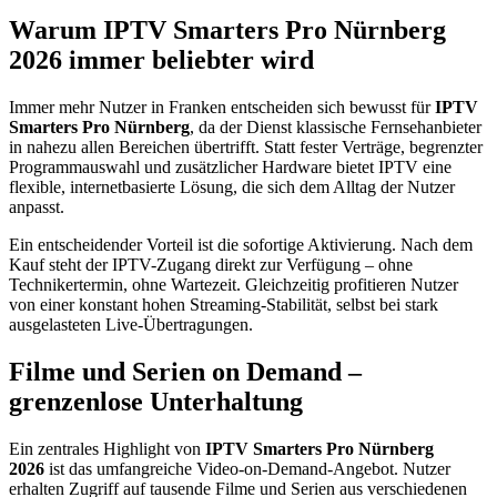
Warum IPTV Smarters Pro Nürnberg
2026 immer beliebter wird
Immer mehr Nutzer in Franken entscheiden sich bewusst für
IPTV
Smarters Pro Nürnberg
, da der Dienst klassische Fernsehanbieter
in nahezu allen Bereichen übertrifft. Statt fester Verträge, begrenzter
Programmauswahl und zusätzlicher Hardware bietet IPTV eine
flexible, internetbasierte Lösung, die sich dem Alltag der Nutzer
anpasst.
Ein entscheidender Vorteil ist die sofortige Aktivierung. Nach dem
Kauf steht der IPTV-Zugang direkt zur Verfügung – ohne
Technikertermin, ohne Wartezeit. Gleichzeitig profitieren Nutzer
von einer konstant hohen Streaming-Stabilität, selbst bei stark
ausgelasteten Live-Übertragungen.
Filme und Serien on Demand –
grenzenlose Unterhaltung
Ein zentrales Highlight von
IPTV Smarters Pro Nürnberg
2026
ist das umfangreiche Video-on-Demand-Angebot. Nutzer
erhalten Zugriff auf tausende Filme und Serien aus verschiedenen