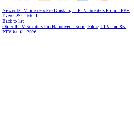
Newer
IPTV Smarters Pro Duisburg – IPTV Smarters Pro mit PPV
Events & CatchUP
Back to list
Older
IPTV Smarters Pro Hannover – Sport, Filme, PPV und 8K
PTV kaufen 2026