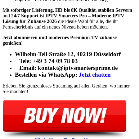
Mit
sofortiger Lieferung
,
HD bis 8K Qualität
,
stabilen Servern
und
24/7 Support
ist
IPTV Smarters Pro – Moderne IPTV
Lösung für Zuhause 2026
die ideale Wahl für alle, die ihr
Fernseherlebnis auf ein neues Niveau heben möchten.
Jetzt abonnieren und modernes Premium-TV zuhause
genießen!
Wilhelm-Tell-Straße 12, 40219 Düsseldorf
Tele: +49 3 74 09 78 03
Email: kontakt@iptvsmartersprime.de
Bestellen via WhatsApp:
Jetzt chatten
Erleben Sie grenzenloses Streaming auf allen Geräten, wo immer
Sie möchten!