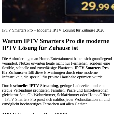
IPTV Smarters Pro – Moderne IPTV Lösung für Zuhause 2026
Warum IPTV Smarters Pro die moderne
IPTV Lösung für Zuhause ist
Die Anforderungen an Home-Entertainment haben sich grundlegend
verändert. Nutzer erwarten heute nicht nur Fernsehen, sondern eine
flexible, schnelle und zuverlässige Plattform.
IPTV Smarters Pro
für Zuhause
erfüllt diese Erwartungen durch eine moderne
Infrastruktur, die speziell für private Haushalte optimiert wurde.
Durch
schnelles IPTV Streaming
, geringe Ladezeiten und eine
stabile Verbindung profitieren Familien, Paare und Einzelpersonen
gleichermaßen. Ob Wohnzimmer, Schlafzimmer oder Home-Office
– IPTV Smarters Pro passt sich nahtlos jeder Wohnsituation an und
ermöglicht hochwertiges Fernsehen auf allen Geräten.