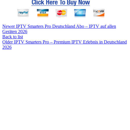
Newer
IPTV Smarters Pro Deutschland Abo – IPTV auf allen
Geräten 2026
Back to list
Older
IPTV Smarters Pro – Premium IPTV Erlebnis in Deutschland
2026