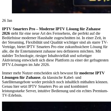
26
Jan
IPTV Smarters Pro – Moderne IPTV Lösung für Zuhause
2026
steht für eine neue Art des Fernsehens, die perfekt auf die
Bedürfnisse moderner Haushalte zugeschnitten ist. In einer Zeit, in
der Streaming, Flexibilität und Qualität wichtiger sind als starre TV-
Verträge, bietet IPTV Smarters Pro eine zukunftssichere Lösung für
alle, die ihr Entertainment zuhause neu definieren möchten. Mit
stabiler Technologie, riesiger Inhaltsvielfalt und sofortiger
Aktivierung entwickelt sich diese Plattform zu einer der gefragtesten
IPTV-Lösungen im Jahr 2026.
Immer mehr Nutzer entscheiden sich bewusst für
moderne IPTV
Lösungen für Zuhause
, da klassische Kabel- und
Satellitenangebote weder preislich noch inhaltlich mithalten können.
Genau hier setzt IPTV Smarters Pro an und kombiniert
leistungsstarke Server, intuitive Bedienung und ein echtes Premium-
TV-Erlebnis.