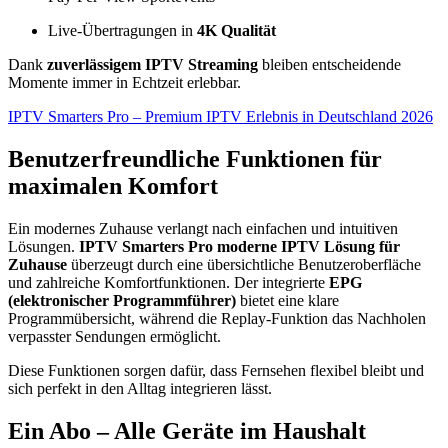
Live-Übertragungen in
4K Qualität
Dank
zuverlässigem IPTV Streaming
bleiben entscheidende
Momente immer in Echtzeit erlebbar.
IPTV Smarters Pro – Premium IPTV Erlebnis in Deutschland 2026
Benutzerfreundliche Funktionen für
maximalen Komfort
Ein modernes Zuhause verlangt nach einfachen und intuitiven
Lösungen.
IPTV Smarters Pro moderne IPTV Lösung für
Zuhause
überzeugt durch eine übersichtliche Benutzeroberfläche
und zahlreiche Komfortfunktionen. Der integrierte
EPG
(elektronischer Programmführer)
bietet eine klare
Programmübersicht, während die Replay-Funktion das Nachholen
verpasster Sendungen ermöglicht.
Diese Funktionen sorgen dafür, dass Fernsehen flexibel bleibt und
sich perfekt in den Alltag integrieren lässt.
Ein Abo – Alle Geräte im Haushalt