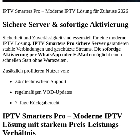
IPTV Smarters Pro – Moderne IPTV Lösung für Zuhause 2026
Sichere Server & sofortige Aktivierung
Sicherheit und Zuverlässigkeit sind essenziell für eine moderne
IPTV Lösung.
IPTV Smarters Pro sichere Server
garantieren
stabile Verbindungen und geschützte Streams. Die
sofortige
Aktivierung per WhatsApp oder E-Mail
ermöglicht einen
schnellen Start ohne Wartezeiten.
Zusätzlich profitieren Nutzer von:
24/7 technischem Support
regelmäßigen VOD-Updates
7 Tage Rückgaberecht
IPTV Smarters Pro – Moderne IPTV
Lösung mit starkem Preis-Leistungs-
Verhältnis