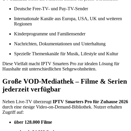
Deutsche Free-TV- und Pay-TV-Sender
Internationale Kanäle aus Europa, USA, UK und weiteren
Regionen
Kinderprogramme und Familiensender
Nachrichten, Dokumentationen und Unterhaltung
Spezielle Themenkanäle für Musik, Lifestyle und Kultur
Diese Vielfalt macht IPTV Smarters Pro zur idealen Lösung für
Haushalte mit unterschiedlichen Sehgewohnheiten.
Große VOD-Mediathek – Filme & Serien
jederzeit verfügbar
Neben Live-TV überzeugt
IPTV Smarters Pro für Zuhause 2026
durch eine riesige Video-on-Demand-Bibliothek. Nutzer erhalten
Zugriff auf:
über 128.000 Filme