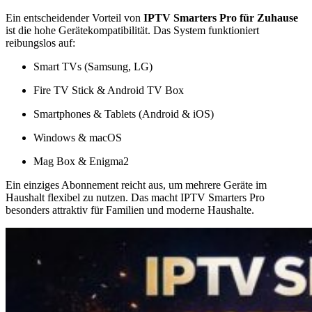
Ein entscheidender Vorteil von
IPTV Smarters Pro für Zuhause
ist die hohe Gerätekompatibilität. Das System funktioniert
reibungslos auf:
Smart TVs (Samsung, LG)
Fire TV Stick & Android TV Box
Smartphones & Tablets (Android & iOS)
Windows & macOS
Mag Box & Enigma2
Ein einziges Abonnement reicht aus, um mehrere Geräte im
Haushalt flexibel zu nutzen. Das macht IPTV Smarters Pro
besonders attraktiv für Familien und moderne Haushalte.