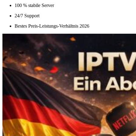
100 % stabile Server
24/7 Support
Bestes Preis-Leistungs-Verhältnis 2026