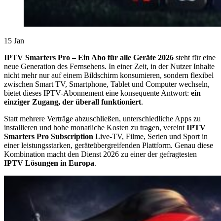
15
Jan
IPTV Smarters Pro – Ein Abo für alle Geräte 2026
steht für eine
neue Generation des Fernsehens. In einer Zeit, in der Nutzer Inhalte
nicht mehr nur auf einem Bildschirm konsumieren, sondern flexibel
zwischen Smart TV, Smartphone, Tablet und Computer wechseln,
bietet dieses IPTV-Abonnement eine konsequente Antwort:
ein
einziger Zugang, der überall funktioniert
.
Statt mehrere Verträge abzuschließen, unterschiedliche Apps zu
installieren und hohe monatliche Kosten zu tragen, vereint
IPTV
Smarters Pro Subscription
Live-TV, Filme, Serien und Sport in
einer leistungsstarken, geräteübergreifenden Plattform. Genau diese
Kombination macht den Dienst 2026 zu einer der gefragtesten
IPTV Lösungen in Europa
.