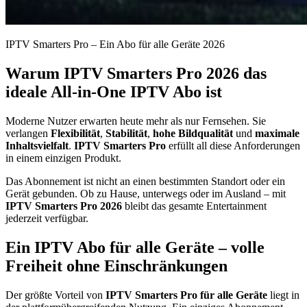
IPTV Smarters Pro – Ein Abo für alle Geräte 2026
Warum IPTV Smarters Pro 2026 das
ideale All-in-One IPTV Abo ist
Moderne Nutzer erwarten heute mehr als nur Fernsehen. Sie
verlangen
Flexibilität
,
Stabilität
,
hohe Bildqualität
und
maximale
Inhaltsvielfalt
.
IPTV Smarters Pro
erfüllt all diese Anforderungen
in einem einzigen Produkt.
Das Abonnement ist nicht an einen bestimmten Standort oder ein
Gerät gebunden. Ob zu Hause, unterwegs oder im Ausland – mit
IPTV Smarters Pro 2026
bleibt das gesamte Entertainment
jederzeit verfügbar.
Ein IPTV Abo für alle Geräte – volle
Freiheit ohne Einschränkungen
Der größte Vorteil von
IPTV Smarters Pro für alle Geräte
liegt in