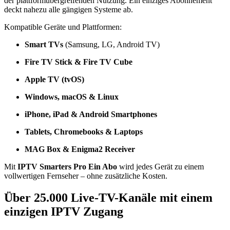
der plattformübergreifenden Nutzung. Ein einziges Abonnement
deckt nahezu alle gängigen Systeme ab.
Kompatible Geräte und Plattformen:
Smart TVs
(Samsung, LG, Android TV)
Fire TV Stick & Fire TV Cube
Apple TV (tvOS)
Windows, macOS & Linux
iPhone, iPad & Android Smartphones
Tablets, Chromebooks & Laptops
MAG Box & Enigma2 Receiver
Mit
IPTV Smarters Pro Ein Abo
wird jedes Gerät zu einem
vollwertigen Fernseher – ohne zusätzliche Kosten.
Über 25.000 Live-TV-Kanäle mit einem
einzigen IPTV Zugang