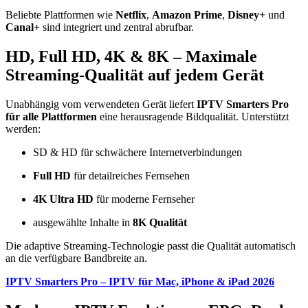
Beliebte Plattformen wie
Netflix
,
Amazon Prime
,
Disney+
und
Canal+
sind integriert und zentral abrufbar.
HD, Full HD, 4K & 8K – Maximale
Streaming-Qualität auf jedem Gerät
Unabhängig vom verwendeten Gerät liefert
IPTV Smarters Pro
für alle Plattformen
eine herausragende Bildqualität. Unterstützt
werden:
SD & HD für schwächere Internetverbindungen
Full HD
für detailreiches Fernsehen
4K Ultra HD
für moderne Fernseher
ausgewählte Inhalte in
8K Qualität
Die adaptive Streaming-Technologie passt die Qualität automatisch
an die verfügbare Bandbreite an.
IPTV Smarters Pro – IPTV für Mac, iPhone & iPad 2026