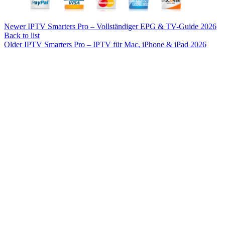
Newer
IPTV Smarters Pro – Vollständiger EPG & TV-Guide 2026
Back to list
Older
IPTV Smarters Pro – IPTV für Mac, iPhone & iPad 2026