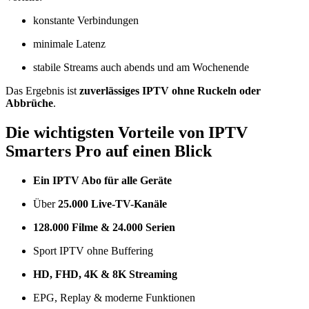
konstante Verbindungen
minimale Latenz
stabile Streams auch abends und am Wochenende
Das Ergebnis ist
zuverlässiges IPTV ohne Ruckeln oder
Abbrüche
.
Die wichtigsten Vorteile von IPTV
Smarters Pro auf einen Blick
Ein IPTV Abo für alle Geräte
Über
25.000 Live-TV-Kanäle
128.000 Filme & 24.000 Serien
Sport IPTV ohne Buffering
HD, FHD, 4K & 8K Streaming
EPG, Replay & moderne Funktionen