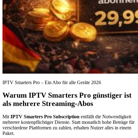
IPTV Smarters Pro – Ein Abo für alle Geräte 2026
Warum IPTV Smarters Pro günstiger ist
als mehrere Streaming-Abos
Mit
IPTV Smarters Pro Subscription
entfällt die Notwendigkeit
mehrerer kostenpflichtiger Dienste. Statt monatlich hohe Beträge für
verschiedene Plattformen zu zahlen, erhalten Nutzer alles in einem
Paket.