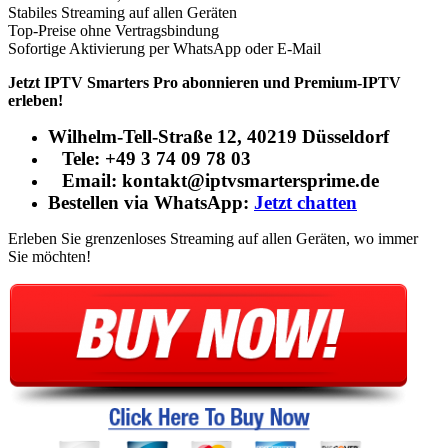
Stabiles Streaming auf allen Geräten
Top-Preise ohne Vertragsbindung
Sofortige Aktivierung per WhatsApp oder E-Mail
Jetzt IPTV Smarters Pro abonnieren und Premium-IPTV
erleben!
Wilhelm-Tell-Straße 12, 40219 Düsseldorf
Tele: +49 3 74 09 78 03
Email: kontakt@iptvsmartersprime.de
Bestellen via WhatsApp:
Jetzt chatten
Erleben Sie grenzenloses Streaming auf allen Geräten, wo immer
Sie möchten!