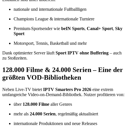
nationale und internationale Fußballligen
Champions League & internationale Turniere
Premium-Sportsender wie
beIN Sports
,
Canal+ Sport
,
Sky
Sport
Motorsport, Tennis, Basketball und mehr
Dank optimierter Server läuft
Sport IPTV ohne Buffering
– auch
zu Stoßzeiten.
128.000 Filme & 24.000 Serien – Eine der
größten VOD-Bibliotheken
Neben Live-TV bietet
IPTV Smarters Pro 2026
eine extrem
umfangreiche Video-on-Demand-Bibliothek. Nutzer profitieren von:
über
128.000 Filme
aller Genres
mehr als
24.000 Serien
, regelmäßig aktualisiert
internationale Produktionen und neue Releases