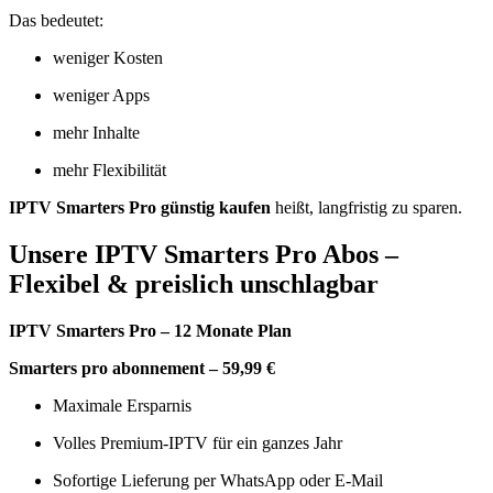
Das bedeutet:
weniger Kosten
weniger Apps
mehr Inhalte
mehr Flexibilität
IPTV Smarters Pro günstig kaufen
heißt, langfristig zu sparen.
Unsere IPTV Smarters Pro Abos –
Flexibel & preislich unschlagbar
IPTV Smarters Pro – 12 Monate Plan
Smarters pro abonnement – 59,99 €
Maximale Ersparnis
Volles Premium-IPTV für ein ganzes Jahr
Sofortige Lieferung per WhatsApp oder E-Mail