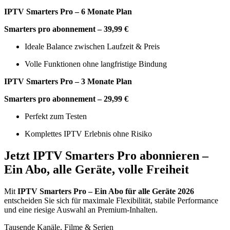
IPTV Smarters Pro – 6 Monate Plan
Smarters pro abonnement – 39,99 €
Ideale Balance zwischen Laufzeit & Preis
Volle Funktionen ohne langfristige Bindung
IPTV Smarters Pro – 3 Monate Plan
Smarters pro abonnement – 29,99 €
Perfekt zum Testen
Komplettes IPTV Erlebnis ohne Risiko
Jetzt IPTV Smarters Pro abonnieren –
Ein Abo, alle Geräte, volle Freiheit
Mit
IPTV Smarters Pro – Ein Abo für alle Geräte 2026
entscheiden Sie sich für maximale Flexibilität, stabile Performance
und eine riesige Auswahl an Premium-Inhalten.
Tausende Kanäle, Filme & Serien